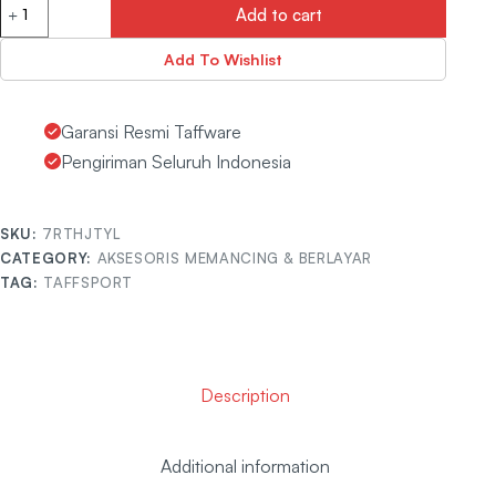
Add to cart
Add To Wishlist
Garansi Resmi Taffware
Pengiriman Seluruh Indonesia
SKU:
7RTHJTYL
CATEGORY:
AKSESORIS MEMANCING & BERLAYAR
TAG:
TAFFSPORT
Description
Additional information