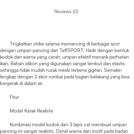
Reviews (0)
Tingkatkan strike selama memancing di berbagai spot
dengan umpan pancing dari TaffSPORT. Hadir dengan bentuk
kodok dan warna yang cerah, umpan efektif menarik perhatian
ikan. Bahan silikon yang digunakan sangat lembut dan elastis
sehingga tidak mudah rusak meski terkena gigitan. Semakin
lengkap dengan 2 ekor rumbai pada bagian belakang yang bisa
bergerak di dalam air.
Fitur
Model Katak Realistis
Kombinasi model kodok dan 3 lapis cat membuat umpan
pancing ini sangat realistis. Detail warna dan motif pada badan