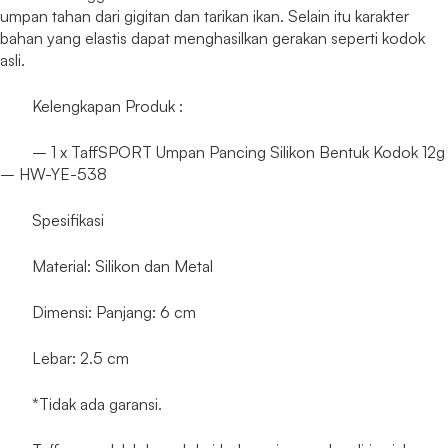
umpan tahan dari gigitan dan tarikan ikan. Selain itu karakter
bahan yang elastis dapat menghasilkan gerakan seperti kodok
asli.
Kelengkapan Produk :
– 1 x TaffSPORT Umpan Pancing Silikon Bentuk Kodok 12g
– HW-YE-538
Spesifikasi
Material: Silikon dan Metal
Dimensi: Panjang: 6 cm
Lebar: 2.5 cm
*Tidak ada garansi.