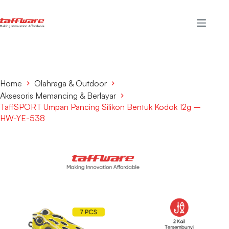
Home
Olahraga & Outdoor
Aksesoris Memancing & Berlayar
TaffSPORT Umpan Pancing Silikon Bentuk Kodok 12g –
HW-YE-538