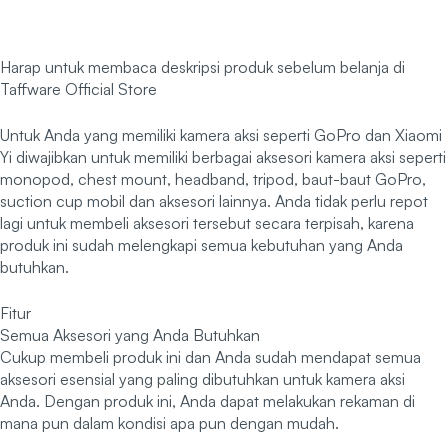
Harap untuk membaca deskripsi produk sebelum belanja di
Taffware Official Store
Untuk Anda yang memiliki kamera aksi seperti GoPro dan Xiaomi
Yi diwajibkan untuk memiliki berbagai aksesori kamera aksi seperti
monopod, chest mount, headband, tripod, baut-baut GoPro,
suction cup mobil dan aksesori lainnya. Anda tidak perlu repot
lagi untuk membeli aksesori tersebut secara terpisah, karena
produk ini sudah melengkapi semua kebutuhan yang Anda
butuhkan.
Fitur
Semua Aksesori yang Anda Butuhkan
Cukup membeli produk ini dan Anda sudah mendapat semua
aksesori esensial yang paling dibutuhkan untuk kamera aksi
Anda. Dengan produk ini, Anda dapat melakukan rekaman di
mana pun dalam kondisi apa pun dengan mudah.