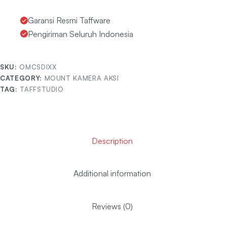
Garansi Resmi Taffware
Pengiriman Seluruh Indonesia
SKU:
OMCSDIXX
CATEGORY:
MOUNT KAMERA AKSI
TAG:
TAFFSTUDIO
Description
Additional information
Reviews (0)