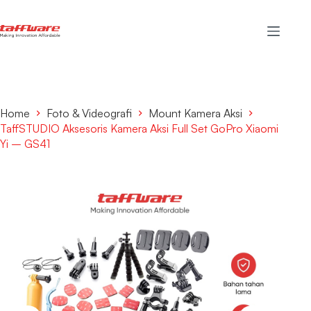
Home
Foto & Videografi
Mount Kamera Aksi
TaffSTUDIO Aksesoris Kamera Aksi Full Set GoPro Xiaomi
Yi – GS41