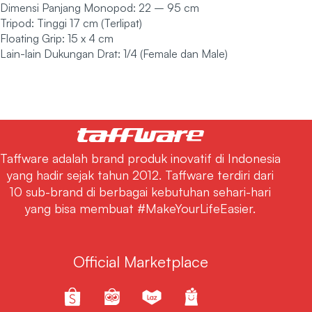
Dimensi Panjang Monopod: 22 – 95 cm
Tripod: Tinggi 17 cm (Terlipat)
Floating Grip: 15 x 4 cm
Lain-lain Dukungan Drat: 1/4 (Female dan Male)
Taffware adalah brand produk inovatif di Indonesia
yang hadir sejak tahun 2012. Taffware terdiri dari
10 sub-brand di berbagai kebutuhan sehari-hari
yang bisa membuat #MakeYourLifeEasier.
Official Marketplace