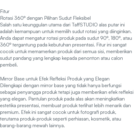
Fitur
Rotasi 360º dengan Pilihan Sudut Fleksibel
Salah satu keunggulan utama dari TaffSTUDIO alas putar ini
adalah kemampuan untuk memilih sudut rotasi yang diinginkan.
Anda dapat mengatur rotasi produk pada sudut 90º, 180º, atau
360º tergantung pada kebutuhan presentasi. Fitur ini sangat
cocok untuk memamerkan produk dari semua sisi, memberikan
sudut pandang yang lengkap kepada penonton atau calon
pembeli.
Mirror Base untuk Efek Refleksi Produk yang Elegan
Dilengkapi dengan mirror base yang tidak hanya berfungsi
sebagai penyangga produk tetapi juga memberikan efek refleksi
yang elegan. Pantulan produk pada alas akan meningkatkan
estetika presentasi, membuat produk terlihat lebih menarik dan
premium. Efek ini sangat cocok untuk fotografi produk,
terutama produk-produk seperti perhiasan, kosmetik, atau
barang-barang mewah lainnya.