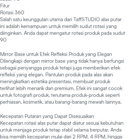
Fitur
Rotasi 360
Salah satu keunggulan utama dari TaffSTUDIO alas putar
ini adalah kemampuan untuk memilih sudut rotasi yang
diinginkan. Anda dapat mengatur rotasi produk pada sudut
90
Mirror Base untuk Efek Refleksi Produk yang Elegan
Dilengkapi dengan mirror base yang tidak hanya berfungsi
sebagai penyangga produk tetapi juga memberikan efek
refleksi yang elegan. Pantulan produk pada alas akan
meningkatkan estetika presentasi, membuat produk
terlihat lebih menarik dan premium. Efek ini sangat cocok
untuk fotografi produk, terutama produk-produk seperti
perhiasan, kosmetik, atau barang-barang mewah lainnya.
Kecepatan Putaran yang Dapat Disesuaikan
Kecepatan rotasi alas putar dapat diatur sesuai kebutuhan
untuk menjaga produk tetap stabil selama berputar. Anda
bisa memilih kecepatan mulai dari 2 RPM, 4 RPM, hingga