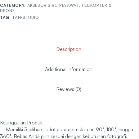
CATEGORY:
AKSESORIS RC PESAWAT, HELIKOPTER &
DRONE
TAG:
TAFFSTUDIO
Description
Additional information
Reviews (0)
Keunggulan Produk
– Memiliki 3 pilihan sudut putaran mulai dari 90°, 180°, hingga
360°. Bebas Anda pilih sesuai dengan kebutuhan fotografi.