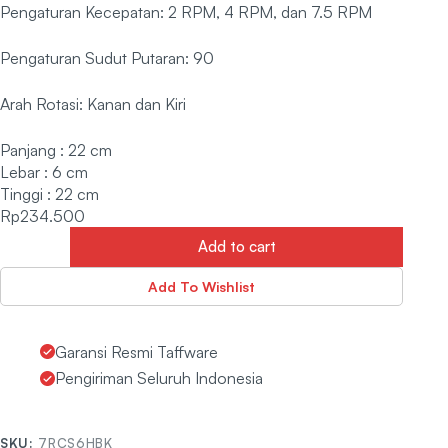
Pengaturan Kecepatan: 2 RPM, 4 RPM, dan 7.5 RPM
Pengaturan Sudut Putaran: 90
Arah Rotasi: Kanan dan Kiri
Panjang : 22 cm
Lebar : 6 cm
Tinggi : 22 cm
Rp
234.500
Add to cart
Add To Wishlist
Garansi Resmi Taffware
Pengiriman Seluruh Indonesia
SKU:
7RCS6HBK