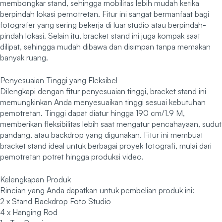
membongkar stand, sehingga mobilitas lebih mudah ketika
berpindah lokasi pemotretan. Fitur ini sangat bermanfaat bagi
fotografer yang sering bekerja di luar studio atau berpindah-
pindah lokasi. Selain itu, bracket stand ini juga kompak saat
dilipat, sehingga mudah dibawa dan disimpan tanpa memakan
banyak ruang.
Penyesuaian Tinggi yang Fleksibel
Dilengkapi dengan fitur penyesuaian tinggi, bracket stand ini
memungkinkan Anda menyesuaikan tinggi sesuai kebutuhan
pemotretan. Tinggi dapat diatur hingga 190 cm/1.9 M,
memberikan fleksibilitas lebih saat mengatur pencahayaan, sudut
pandang, atau backdrop yang digunakan. Fitur ini membuat
bracket stand ideal untuk berbagai proyek fotografi, mulai dari
pemotretan potret hingga produksi video.
Kelengkapan Produk
Rincian yang Anda dapatkan untuk pembelian produk ini:
2 x Stand Backdrop Foto Studio
4 x Hanging Rod