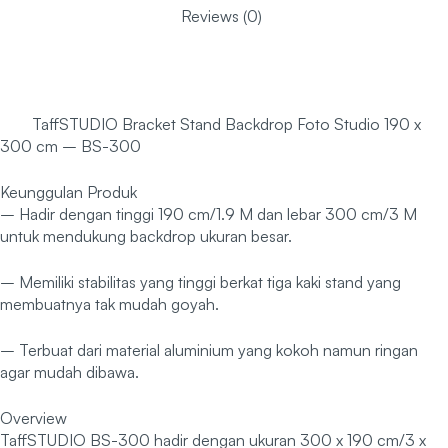
Reviews (0)
TaffSTUDIO Bracket Stand Backdrop Foto Studio 190 x
300 cm – BS-300
Keunggulan Produk
– Hadir dengan tinggi 190 cm/1.9 M dan lebar 300 cm/3 M
untuk mendukung backdrop ukuran besar.
– Memiliki stabilitas yang tinggi berkat tiga kaki stand yang
membuatnya tak mudah goyah.
– Terbuat dari material aluminium yang kokoh namun ringan
agar mudah dibawa.
Overview
TaffSTUDIO BS-300 hadir dengan ukuran 300 x 190 cm/3 x