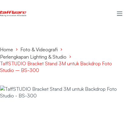
Home
Foto & Videografi
Perlengkapan Lighting & Studio
TaffSTUDIO Bracket Stand 3M untuk Backdrop Foto
Studio – BS-300