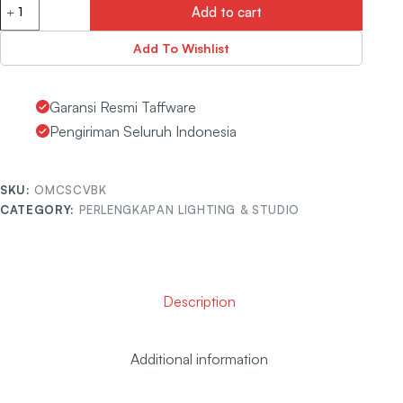
Add to cart
Add To Wishlist
Garansi Resmi Taffware
Pengiriman Seluruh Indonesia
SKU:
OMCSCVBK
CATEGORY:
PERLENGKAPAN LIGHTING & STUDIO
Description
Additional information