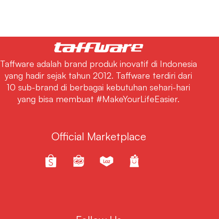
Taffware adalah brand produk inovatif di Indonesia
yang hadir sejak tahun 2012. Taffware terdiri dari
10 sub-brand di berbagai kebutuhan sehari-hari
yang bisa membuat #MakeYourLifeEasier.
Official Marketplace