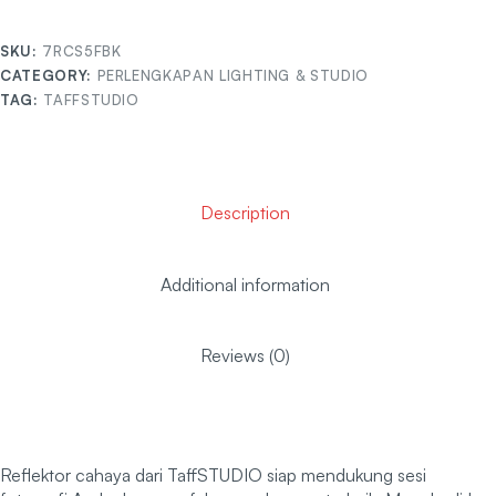
SKU:
7RCS5FBK
CATEGORY:
PERLENGKAPAN LIGHTING & STUDIO
TAG:
TAFFSTUDIO
Description
Additional information
Reviews (0)
Reflektor cahaya dari TaffSTUDIO siap mendukung sesi