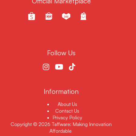
Official Marketplace
Follow Us
Information
About Us
Contact Us
Privacy Policy
Copyright © 2026 Taffware: Making Innovation
Affordable