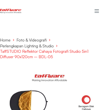
Home
Foto & Videografi
Perlengkapan Lighting & Studio
TaffSTUDIO Reflektor Cahaya Fotografi Studio 5in1
Diffuser 90x120cm – BDL-05