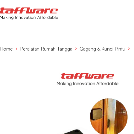
Home
Peralatan Rumah Tangga
Gagang & Kunci Pintu