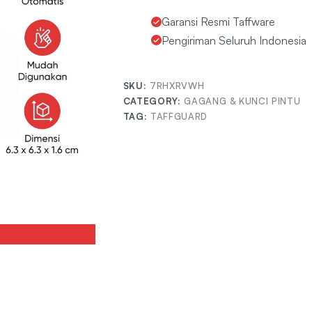
Garansi Resmi Taffware
Pengiriman Seluruh Indonesia
SKU:
7RHXRVWH
CATEGORY:
GAGANG & KUNCI PINTU
TAG:
TAFFGUARD