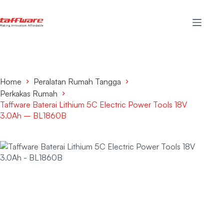
Home
Peralatan Rumah Tangga
Perkakas Rumah
Taffware Baterai Lithium 5C Electric Power Tools 18V
3.0Ah – BL1860B