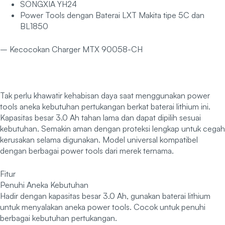
SONGXIA YH24
Power Tools dengan Baterai LXT Makita tipe 5C dan
BL1850
– Kecocokan Charger MTX 90058-CH
Tak perlu khawatir kehabisan daya saat menggunakan power
tools aneka kebutuhan pertukangan berkat baterai lithium ini.
Kapasitas besar 3.0 Ah tahan lama dan dapat dipilih sesuai
kebutuhan. Semakin aman dengan proteksi lengkap untuk cegah
kerusakan selama digunakan. Model universal kompatibel
dengan berbagai power tools dari merek ternama.
Fitur
Penuhi Aneka Kebutuhan
Hadir dengan kapasitas besar 3.0 Ah, gunakan baterai lithium
untuk menyalakan aneka power tools. Cocok untuk penuhi
berbagai kebutuhan pertukangan.