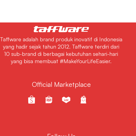
Taffware adalah brand produk inovatif di Indonesia
yang hadir sejak tahun 2012. Taffware terdiri dari
10 sub-brand di berbagai kebutuhan sehari-hari
yang bisa membuat #MakeYourLifeEasier.
Official Marketplace