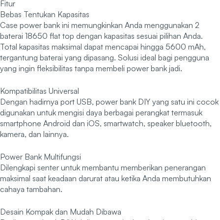
Fitur
Bebas Tentukan Kapasitas
Case power bank ini memungkinkan Anda menggunakan 2
baterai 18650 flat top dengan kapasitas sesuai pilihan Anda.
Total kapasitas maksimal dapat mencapai hingga 5600 mAh,
tergantung baterai yang dipasang. Solusi ideal bagi pengguna
yang ingin fleksibilitas tanpa membeli power bank jadi.
Kompatibilitas Universal
Dengan hadirnya port USB, power bank DIY yang satu ini cocok
digunakan untuk mengisi daya berbagai perangkat termasuk
smartphone Android dan iOS, smartwatch, speaker bluetooth,
kamera, dan lainnya.
Power Bank Multifungsi
Dilengkapi senter untuk membantu memberikan penerangan
maksimal saat keadaan darurat atau ketika Anda membutuhkan
cahaya tambahan.
Desain Kompak dan Mudah Dibawa