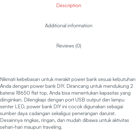
Description
Additional information
Reviews (0)
Nikmati kebebasan untuk merakit power bank sesuai kebutuhan
Anda dengan power bank DIY. Dirancang untuk mendukung 2
baterai 18650 flat top, Anda bisa menentukan kapasitas yang
diinginkan. Dilengkapi dengan port USB output dan lampu
senter LED, power bank DIY ini cocok digunakan sebagai
sumber daya cadangan sekaligus penerangan darurat.
Desainnya ringkas, ringan, dan mudah dibawa untuk aktivitas
sehari-hari maupun traveling.