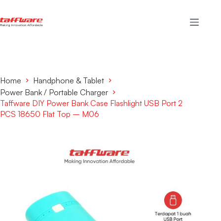
Home
Handphone & Tablet
Power Bank / Portable Charger
Taffware DIY Power Bank Case Flashlight USB Port 2
PCS 18650 Flat Top – M06