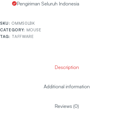
Pengiriman Seluruh Indonesia
SKU:
OMMS0LBK
CATEGORY:
MOUSE
TAG:
TAFFWARE
Description
Additional information
Reviews (0)