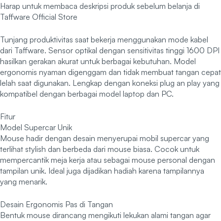
Harap untuk membaca deskripsi produk sebelum belanja di
Taffware Official Store
Tunjang produktivitas saat bekerja menggunakan mode kabel
dari Taffware. Sensor optikal dengan sensitivitas tinggi 1600 DPI
hasilkan gerakan akurat untuk berbagai kebutuhan. Model
ergonomis nyaman digenggam dan tidak membuat tangan cepat
lelah saat digunakan. Lengkap dengan koneksi plug an play yang
kompatibel dengan berbagai model laptop dan PC.
Fitur
Model Supercar Unik
Mouse hadir dengan desain menyerupai mobil supercar yang
terlihat stylish dan berbeda dari mouse biasa. Cocok untuk
mempercantik meja kerja atau sebagai mouse personal dengan
tampilan unik. Ideal juga dijadikan hadiah karena tampilannya
yang menarik.
Desain Ergonomis Pas di Tangan
Bentuk mouse dirancang mengikuti lekukan alami tangan agar