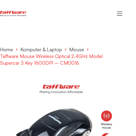
Home
Komputer & Laptop
Mouse
Taffware Mouse Wireless Optical 2.4GHz Model
Supercar 3 Key 1600DPI – CM0016