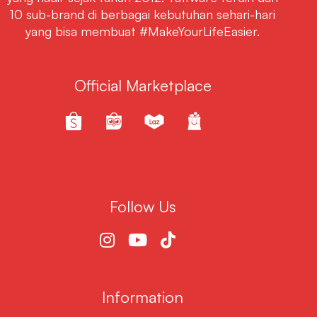
10 sub-brand di berbagai kebutuhan sehari-hari
yang bisa membuat #MakeYourLifeEasier.
Official Marketplace
Follow Us
Information