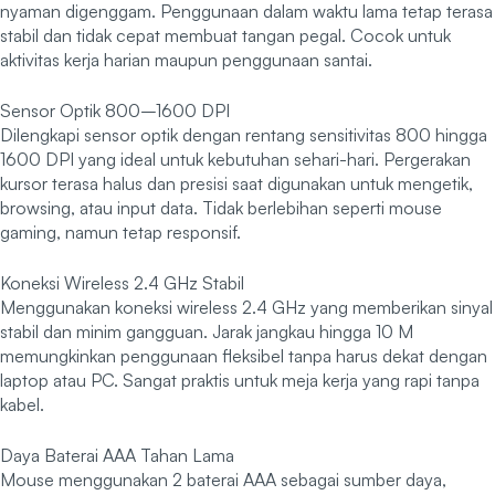
nyaman digenggam. Penggunaan dalam waktu lama tetap terasa
stabil dan tidak cepat membuat tangan pegal. Cocok untuk
aktivitas kerja harian maupun penggunaan santai.
Sensor Optik 800–1600 DPI
Dilengkapi sensor optik dengan rentang sensitivitas 800 hingga
1600 DPI yang ideal untuk kebutuhan sehari-hari. Pergerakan
kursor terasa halus dan presisi saat digunakan untuk mengetik,
browsing, atau input data. Tidak berlebihan seperti mouse
gaming, namun tetap responsif.
Koneksi Wireless 2.4 GHz Stabil
Menggunakan koneksi wireless 2.4 GHz yang memberikan sinyal
stabil dan minim gangguan. Jarak jangkau hingga 10 M
memungkinkan penggunaan fleksibel tanpa harus dekat dengan
laptop atau PC. Sangat praktis untuk meja kerja yang rapi tanpa
kabel.
Daya Baterai AAA Tahan Lama
Mouse menggunakan 2 baterai AAA sebagai sumber daya,