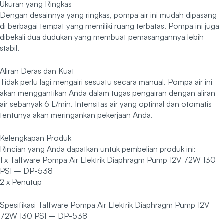
Ukuran yang Ringkas
Dengan desainnya yang ringkas, pompa air ini mudah dipasang
di berbagai tempat yang memiliki ruang terbatas. Pompa ini juga
dibekali dua dudukan yang membuat pemasangannya lebih
stabil.
Aliran Deras dan Kuat
Tidak perlu lagi mengairi sesuatu secara manual. Pompa air ini
akan menggantikan Anda dalam tugas pengairan dengan aliran
air sebanyak 6 L/min. Intensitas air yang optimal dan otomatis
tentunya akan meringankan pekerjaan Anda.
Kelengkapan Produk
Rincian yang Anda dapatkan untuk pembelian produk ini:
1 x Taffware Pompa Air Elektrik Diaphragm Pump 12V 72W 130
PSI – DP-538
2 x Penutup
Spesifikasi Taffware Pompa Air Elektrik Diaphragm Pump 12V
72W 130 PSI – DP-538