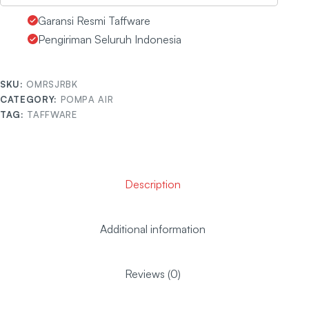
Garansi Resmi Taffware
Pengiriman Seluruh Indonesia
SKU:
OMRSJRBK
CATEGORY:
POMPA AIR
TAG:
TAFFWARE
Description
Additional information
Reviews (0)