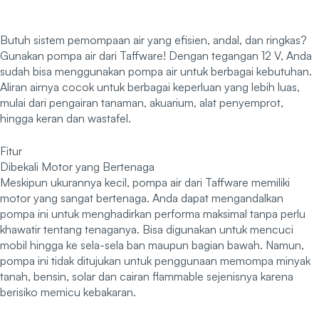
Butuh sistem pemompaan air yang efisien, andal, dan ringkas?
Gunakan pompa air dari Taffware! Dengan tegangan 12 V, Anda
sudah bisa menggunakan pompa air untuk berbagai kebutuhan.
Aliran airnya cocok untuk berbagai keperluan yang lebih luas,
mulai dari pengairan tanaman, akuarium, alat penyemprot,
hingga keran dan wastafel.
Fitur
Dibekali Motor yang Bertenaga
Meskipun ukurannya kecil, pompa air dari Taffware memiliki
motor yang sangat bertenaga. Anda dapat mengandalkan
pompa ini untuk menghadirkan performa maksimal tanpa perlu
khawatir tentang tenaganya. Bisa digunakan untuk mencuci
mobil hingga ke sela-sela ban maupun bagian bawah. Namun,
pompa ini tidak ditujukan untuk penggunaan memompa minyak
tanah, bensin, solar dan cairan flammable sejenisnya karena
berisiko memicu kebakaran.