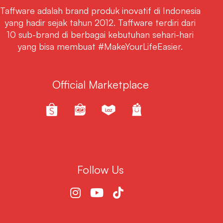
Taffware adalah brand produk inovatif di Indonesia
yang hadir sejak tahun 2012. Taffware terdiri dari
10 sub-brand di berbagai kebutuhan sehari-hari
yang bisa membuat #MakeYourLifeEasier.
Official Marketplace
Follow Us