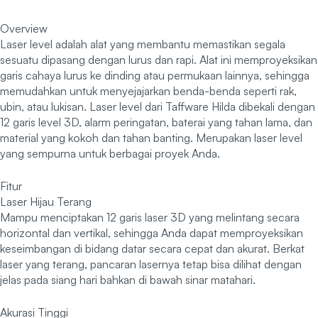
Overview
Laser level adalah alat yang membantu memastikan segala
sesuatu dipasang dengan lurus dan rapi. Alat ini memproyeksikan
garis cahaya lurus ke dinding atau permukaan lainnya, sehingga
memudahkan untuk menyejajarkan benda-benda seperti rak,
ubin, atau lukisan. Laser level dari Taffware Hilda dibekali dengan
12 garis level 3D, alarm peringatan, baterai yang tahan lama, dan
material yang kokoh dan tahan banting. Merupakan laser level
yang sempurna untuk berbagai proyek Anda.
Fitur
Laser Hijau Terang
Mampu menciptakan 12 garis laser 3D yang melintang secara
horizontal dan vertikal, sehingga Anda dapat memproyeksikan
keseimbangan di bidang datar secara cepat dan akurat. Berkat
laser yang terang, pancaran lasernya tetap bisa dilihat dengan
jelas pada siang hari bahkan di bawah sinar matahari.
Akurasi Tinggi