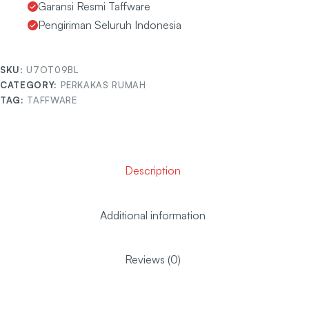
Garansi Resmi Taffware
Pengiriman Seluruh Indonesia
SKU:
U7OT09BL
CATEGORY:
PERKAKAS RUMAH
TAG:
TAFFWARE
Description
Additional information
Reviews (0)