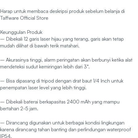
Harap untuk membaca deskripsi produk sebelum belanja di
Taffware Official Store
Keunggulan Produk
– Dibekali 12 garis laser hijau yang terang, garis akan tetap
mudah dilihat di bawah terik matahari.
– Akurasinya tinggi, alarm peringatan akan berbunyi ketika alat
mendeteksi sudut kemiringan lebih dari 3°.
– Bisa dipasang di tripod dengan drat baut 1/4 Inch untuk
penempatan laser level yang lebih tinggi.
– Dibekali baterai berkapasitas 2400 mAh yang mampu
bertahan 2-5 jam.
– Dirancang digunakan untuk berbagai kondisi lingkungan
karena dirancang tahan banting dan perlindungan waterproof
IP54.