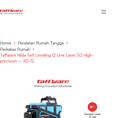
Home
Peralatan Rumah Tangga
Perkakas Rumah
Taffware Hilda Self Leveling 12 Line Laser 3D High-
precision – 3D-12