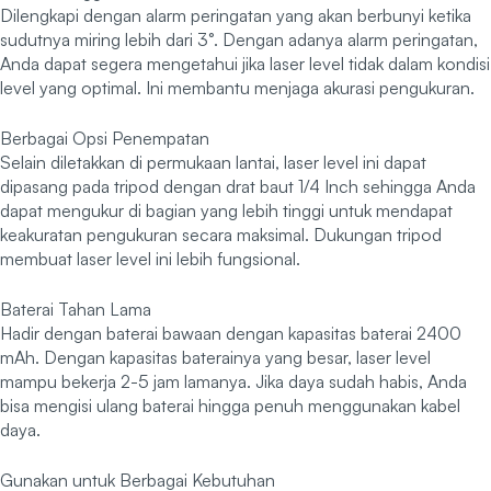
Dilengkapi dengan alarm peringatan yang akan berbunyi ketika
sudutnya miring lebih dari 3°. Dengan adanya alarm peringatan,
Anda dapat segera mengetahui jika laser level tidak dalam kondisi
level yang optimal. Ini membantu menjaga akurasi pengukuran.
Berbagai Opsi Penempatan
Selain diletakkan di permukaan lantai, laser level ini dapat
dipasang pada tripod dengan drat baut 1/4 Inch sehingga Anda
dapat mengukur di bagian yang lebih tinggi untuk mendapat
keakuratan pengukuran secara maksimal. Dukungan tripod
membuat laser level ini lebih fungsional.
Baterai Tahan Lama
Hadir dengan baterai bawaan dengan kapasitas baterai 2400
mAh. Dengan kapasitas baterainya yang besar, laser level
mampu bekerja 2-5 jam lamanya. Jika daya sudah habis, Anda
bisa mengisi ulang baterai hingga penuh menggunakan kabel
daya.
Gunakan untuk Berbagai Kebutuhan