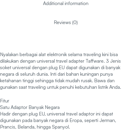
Additional information
Reviews (0)
Nyalakan berbagai alat elektronik selama traveling kini bisa
dilakukan dengan universal travel adapter Taffware. 3 Jenis
soket universal dengan plug EU dapat digunakan di banyak
negara di seluruh dunia. Inti dari bahan kuningan punya
ketahanan tinggi sehingga tidak mudah rusak. Bawa dan
gunakan saat traveling untuk penuhi kebutuhan listrik Anda.
Fitur
Satu Adaptor Banyak Negara
Hadir dengan plug EU, universal travel adaptor ini dapat
digunakan pada banyak negara di Eropa, seperti Jerman,
Prancis, Belanda, hingga Spanyol.