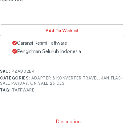
Add To Wishlist
Garansi Resmi Taffware
Pengiriman Seluruh Indonesia
SKU:
PZAD02BK
CATEGORIES:
ADAPTER & KONVERTER TRAVEL
,
JAN FLASH
SALE PAYDAY
,
ON SALE 23 DES
TAG:
TAFFWARE
Description