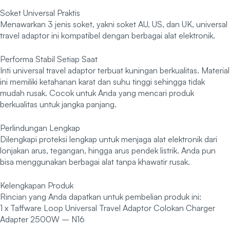
Soket Universal Praktis
Menawarkan 3 jenis soket, yakni soket AU, US, dan UK, universal
travel adaptor ini kompatibel dengan berbagai alat elektronik.
Performa Stabil Setiap Saat
Inti universal travel adaptor terbuat kuningan berkualitas. Material
ini memiliki ketahanan karat dan suhu tinggi sehingga tidak
mudah rusak. Cocok untuk Anda yang mencari produk
berkualitas untuk jangka panjang.
Perlindungan Lengkap
Dilengkapi proteksi lengkap untuk menjaga alat elektronik dari
lonjakan arus, tegangan, hingga arus pendek listrik. Anda pun
bisa menggunakan berbagai alat tanpa khawatir rusak.
Kelengkapan Produk
Rincian yang Anda dapatkan untuk pembelian produk ini:
1 x Taffware Loop Universal Travel Adaptor Colokan Charger
Adapter 2500W – N16