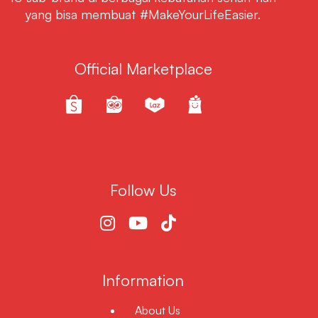
yang bisa membuat #MakeYourLifeEasier.
Official Marketplace
Follow Us
Information
About Us