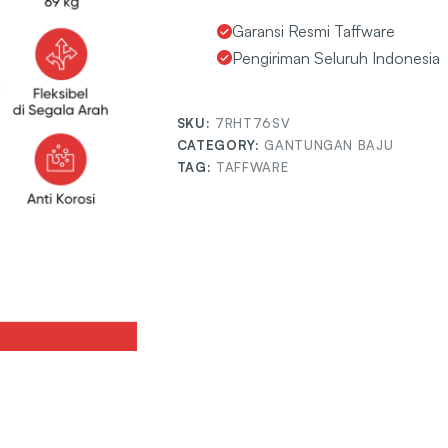
Garansi Resmi Taffware
Pengiriman Seluruh Indonesia
SKU:
7RHT76SV
CATEGORY:
GANTUNGAN BAJU
TAG:
TAFFWARE