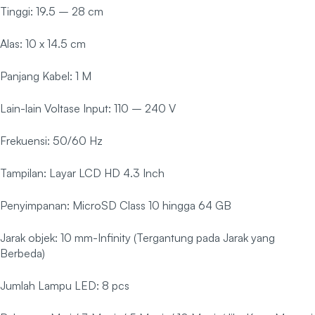
Tinggi: 19.5 – 28 cm
Alas: 10 x 14.5 cm
Panjang Kabel: 1 M
Lain-lain Voltase Input: 110 – 240 V
Frekuensi: 50/60 Hz
Tampilan: Layar LCD HD 4.3 Inch
Penyimpanan: MicroSD Class 10 hingga 64 GB
Jarak objek: 10 mm-Infinity (Tergantung pada Jarak yang
Berbeda)
Jumlah Lampu LED: 8 pcs