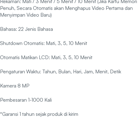
Rekaman: Mati / 3 Menit / 5 Menit / 10 Menit (Jika Kartu Memori
Penuh, Secara Otomatis akan Menghapus Video Pertama dan
Menyimpan Video Baru)
Bahasa: 22 Jenis Bahasa
Shutdown Otomatis: Mati, 3, 5, 10 Menit
Otomatis Matikan LCD: Mati, 3, 5, 10 Menit
Pengaturan Waktu: Tahun, Bulan, Hari, Jam, Menit, Detik
Kamera 8 MP
Pembesaran 1-1000 Kali
*Garansi 1 tahun sejak produk di kirim