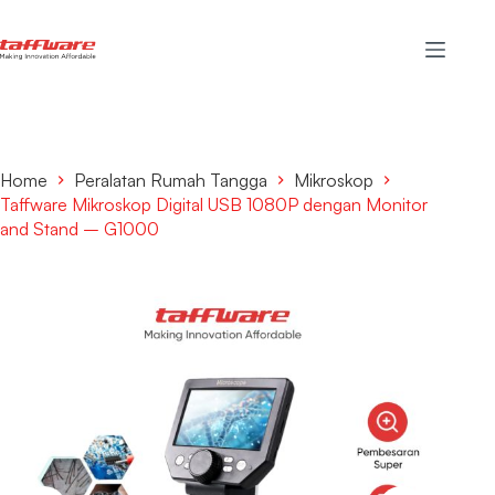
Home
Peralatan Rumah Tangga
Mikroskop
Taffware Mikroskop Digital USB 1080P dengan Monitor
and Stand – G1000