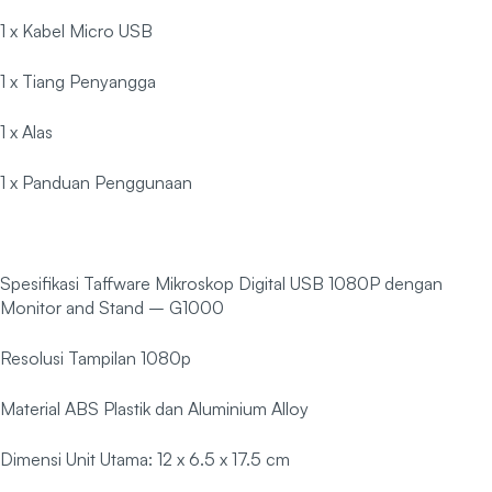
1 x Kabel Micro USB
1 x Tiang Penyangga
1 x Alas
1 x Panduan Penggunaan
Spesifikasi Taffware Mikroskop Digital USB 1080P dengan
Monitor and Stand – G1000
Resolusi Tampilan 1080p
Material ABS Plastik dan Aluminium Alloy
Dimensi Unit Utama: 12 x 6.5 x 17.5 cm