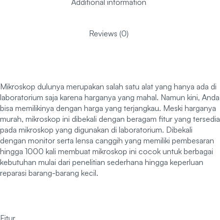
Additional information
Reviews (0)
Mikroskop dulunya merupakan salah satu alat yang hanya ada di
laboratorium saja karena harganya yang mahal. Namun kini, Anda
bisa memilikinya dengan harga yang terjangkau. Meski harganya
murah, mikroskop ini dibekali dengan beragam fitur yang tersedia
pada mikroskop yang digunakan di laboratorium. Dibekali
dengan monitor serta lensa canggih yang memiliki pembesaran
hingga 1000 kali membuat mikroskop ini cocok untuk berbagai
kebutuhan mulai dari penelitian sederhana hingga keperluan
reparasi barang-barang kecil.
Fitur