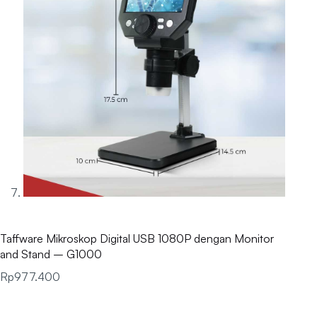
Taffware Mikroskop Digital USB 1080P dengan Monitor
and Stand – G1000
Rp
977.400