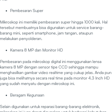
Pembesaran Super
Mikroskop ini memiliki pembesaran super hingga 1000 kali. Hal
tersebut membuatnya bisa digunakan untuk service barang-
barang mini, seperti smartphone, jam tangan, ataupun
melakukan penyolderan.
Kamera 8 MP dan Monitor HD
Pembesaran pada mikroskop digital ini menggunakan lensa
kamera 8 MP dengan sensor tipe CCD sehingga mampu
menghasilkan gambar video realtime yang cukup jelas. Anda pun
juga bisa melihatnya secara real time pada monitor 4.3 Inch HD
yang sudah menyatu dengan mikroskop ini.
Beragam Kegunaan
Selain digunakan untuk reparasi barang-barang elektronik,