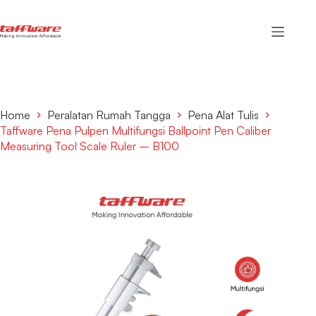
Home
Peralatan Rumah Tangga
Pena Alat Tulis
Taffware Pena Pulpen Multifungsi Ballpoint Pen Caliber
Measuring Tool Scale Ruler – B100