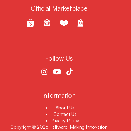
Official Marketplace
Follow Us
Information
About Us
Contact Us
Privacy Policy
Copyright © 2026 Taffware: Making Innovation