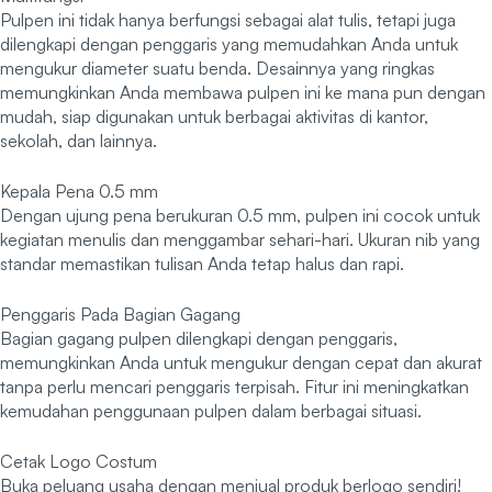
Pulpen ini tidak hanya berfungsi sebagai alat tulis, tetapi juga
dilengkapi dengan penggaris yang memudahkan Anda untuk
mengukur diameter suatu benda. Desainnya yang ringkas
memungkinkan Anda membawa pulpen ini ke mana pun dengan
mudah, siap digunakan untuk berbagai aktivitas di kantor,
sekolah, dan lainnya.
Kepala Pena 0.5 mm
Dengan ujung pena berukuran 0.5 mm, pulpen ini cocok untuk
kegiatan menulis dan menggambar sehari-hari. Ukuran nib yang
standar memastikan tulisan Anda tetap halus dan rapi.
Penggaris Pada Bagian Gagang
Bagian gagang pulpen dilengkapi dengan penggaris,
memungkinkan Anda untuk mengukur dengan cepat dan akurat
tanpa perlu mencari penggaris terpisah. Fitur ini meningkatkan
kemudahan penggunaan pulpen dalam berbagai situasi.
Cetak Logo Costum
Buka peluang usaha dengan menjual produk berlogo sendiri!