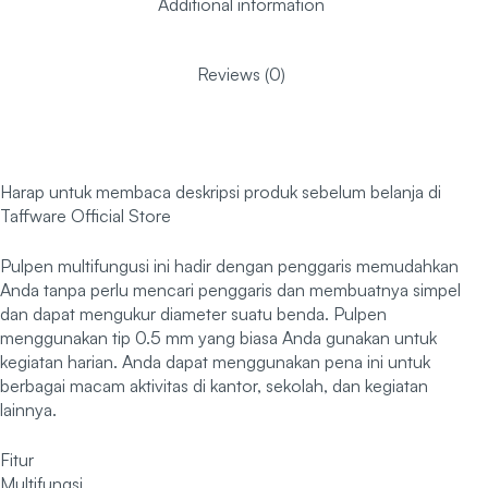
Additional information
Reviews (0)
Harap untuk membaca deskripsi produk sebelum belanja di
Taffware Official Store
Pulpen multifungusi ini hadir dengan penggaris memudahkan
Anda tanpa perlu mencari penggaris dan membuatnya simpel
dan dapat mengukur diameter suatu benda. Pulpen
menggunakan tip 0.5 mm yang biasa Anda gunakan untuk
kegiatan harian. Anda dapat menggunakan pena ini untuk
berbagai macam aktivitas di kantor, sekolah, dan kegiatan
lainnya.
Fitur
Multifungsi