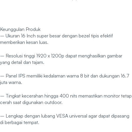
Keunggulan Produk
– Ukuran 16 Inch super besar dengan bezel tipis efektif
memberikan kesan luas.
– Resolusi tinggi 1920 x 1200p dapat menghasilkan gambar
yang detail dan tajam.
– Panel IPS memiliki kedalaman warna 8 bit dan dukungan 16.7
juta warna.
– Tingkat kecerahan hingga 400 nits memastikan monitor tetap
cerah saat digunakan outdoor.
– Lengkap dengan lubang VESA universal agar dapat dipasang
di berbagai tempat.