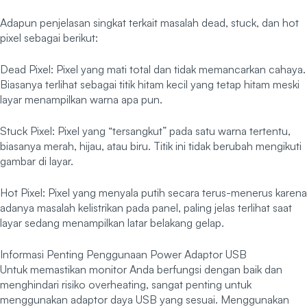
Adapun penjelasan singkat terkait masalah dead, stuck, dan hot
pixel sebagai berikut:
Dead Pixel: Pixel yang mati total dan tidak memancarkan cahaya.
Biasanya terlihat sebagai titik hitam kecil yang tetap hitam meski
layar menampilkan warna apa pun.
Stuck Pixel: Pixel yang “tersangkut” pada satu warna tertentu,
biasanya merah, hijau, atau biru. Titik ini tidak berubah mengikuti
gambar di layar.
Hot Pixel: Pixel yang menyala putih secara terus-menerus karena
adanya masalah kelistrikan pada panel, paling jelas terlihat saat
layar sedang menampilkan latar belakang gelap.
Informasi Penting Penggunaan Power Adaptor USB
Untuk memastikan monitor Anda berfungsi dengan baik dan
menghindari risiko overheating, sangat penting untuk
menggunakan adaptor daya USB yang sesuai. Menggunakan