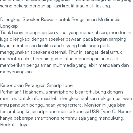
sering bekerja dengan aplikasi kreatif atau multitasking.
Dilengkapi Speaker Bawaan untuk Pengalaman Multimedia
Lengkap
Tidak hanya menghadirkan visual yang menakjubkan, monitor ini
juga dilengkapi dengan speaker bawaan pada bagian samping
layar, memberikan kualitas audio yang baik tanpa perlu
menggunakan speaker eksternal. Fitur ini sangat ideal untuk
menonton film, bermain game, atau mendengarkan musik,
memberikan pengalaman multimedia yang lebih mendalam dan
menyenangkan.
Kecocokan Perangkat Smartphone
Perhatian! Tidak semua smartphone bisa terhubung dengan
monitor. Untuk informasi lebih lengkap, silahkan cek gambar web
atau panduan penggunaan yang tertera. Monitor ini juga bisa
tersambung ke smartphone melalui koneksi USB Type C. Namun
hanya beberapa smartphone tertentu saja yang mendukung.
Berikut listnya: