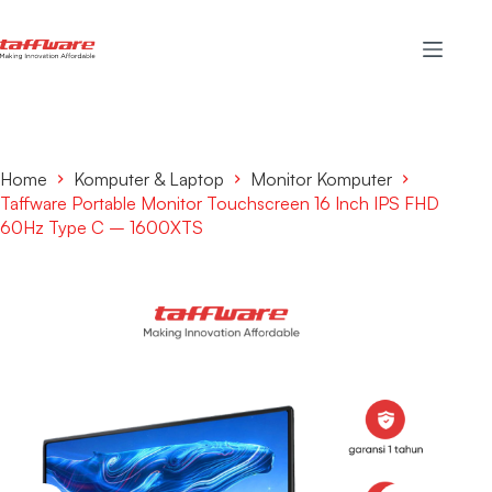
Home
Komputer & Laptop
Monitor Komputer
Taffware Portable Monitor Touchscreen 16 Inch IPS FHD
60Hz Type C – 1600XTS