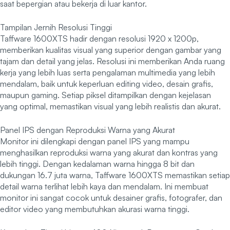
saat bepergian atau bekerja di luar kantor.
Tampilan Jernih Resolusi Tinggi
Taffware 1600XTS hadir dengan resolusi 1920 x 1200p,
memberikan kualitas visual yang superior dengan gambar yang
tajam dan detail yang jelas. Resolusi ini memberikan Anda ruang
kerja yang lebih luas serta pengalaman multimedia yang lebih
mendalam, baik untuk keperluan editing video, desain grafis,
maupun gaming. Setiap piksel ditampilkan dengan kejelasan
yang optimal, memastikan visual yang lebih realistis dan akurat.
Panel IPS dengan Reproduksi Warna yang Akurat
Monitor ini dilengkapi dengan panel IPS yang mampu
menghasilkan reproduksi warna yang akurat dan kontras yang
lebih tinggi. Dengan kedalaman warna hingga 8 bit dan
dukungan 16.7 juta warna, Taffware 1600XTS memastikan setiap
detail warna terlihat lebih kaya dan mendalam. Ini membuat
monitor ini sangat cocok untuk desainer grafis, fotografer, dan
editor video yang membutuhkan akurasi warna tinggi.