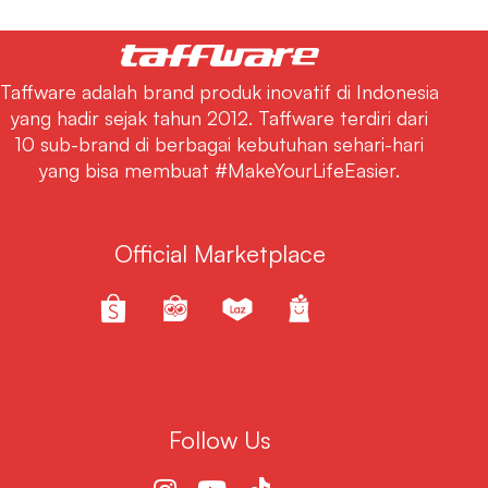
Taffware adalah brand produk inovatif di Indonesia
yang hadir sejak tahun 2012. Taffware terdiri dari
10 sub-brand di berbagai kebutuhan sehari-hari
yang bisa membuat #MakeYourLifeEasier.
Official Marketplace
Follow Us