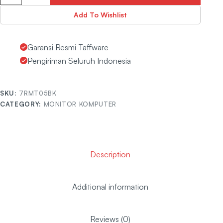
Add To Wishlist
Garansi Resmi Taffware
Pengiriman Seluruh Indonesia
SKU:
7RMT05BK
CATEGORY:
MONITOR KOMPUTER
Description
Additional information
Reviews (0)