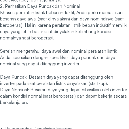
2. Perhatikan Daya Puncak dan Nominal
Khusus peralatan listrik beban induktif, Anda perlu memastikan
besaran daya awal (saat dinyalakan) dan daya nominalnya (saat
beroperasi). Hal ini karena peralatan listrik beban induktif memiliki
daya yang lebih besar saat dinyalakan ketimbang kondisi
normalnya saat beroperasi.
Setelah mengetahui daya awal dan nominal peralatan listrik
Anda, sesuaikan dengan spesifikasi daya puncak dan daya
nominal yang dapat ditanggung inverter.
Daya Puncak: Besaran daya yang dapat ditanggung oleh
inverter pada saat peralatan listrik dinyalakan (start-up).
Daya Nominal: Besaran daya yang dapat dihasilkan oleh inverter
dalam kondisi normal (saat beroperasi) dan dapat bekerja secara
berkelanjutan.
3. Rekomendasi Pemakaian Inverter