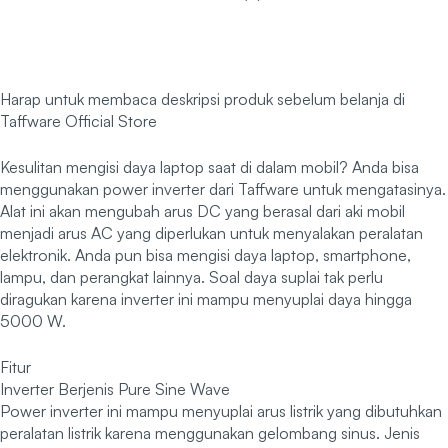
Harap untuk membaca deskripsi produk sebelum belanja di
Taffware Official Store
Kesulitan mengisi daya laptop saat di dalam mobil? Anda bisa
menggunakan power inverter dari Taffware untuk mengatasinya.
Alat ini akan mengubah arus DC yang berasal dari aki mobil
menjadi arus AC yang diperlukan untuk menyalakan peralatan
elektronik. Anda pun bisa mengisi daya laptop, smartphone,
lampu, dan perangkat lainnya. Soal daya suplai tak perlu
diragukan karena inverter ini mampu menyuplai daya hingga
5000 W.
Fitur
Inverter Berjenis Pure Sine Wave
Power inverter ini mampu menyuplai arus listrik yang dibutuhkan
peralatan listrik karena menggunakan gelombang sinus. Jenis