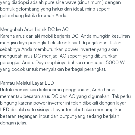
yang diadopsi adalah pure sine wave (sinus murni) dengan
bentuk gelombang yang halus dan ideal, mirip seperti
gelombang listrik di rumah Anda.
Mengubah Arus Listrik DC ke AC
Karena arus dari aki mobil berjenis DC, Anda mungkin kesulitan
mengisi daya perangkat elektronik saat di perjalanan. Itulah
sebabnya Anda membutuhkan power inverter yang akan
mengubah arus DC menjadi AC seperti yang dibutuhkan
perangkat Anda. Daya suplainya bahkan mencapai 5000 W
yang cocok untuk menyalakan berbagai perangkat.
Pantau Melalui Layar LED
Untuk memastikan kelancaran penggunaan, Anda harus
memantau besaran arus DC dan AC yang digunakan. Tak perlu
bingung karena power inverter ini telah dibekali dengan layar
LED di salah satu sisinya. Layar tersebut akan menampilkan
besaran tegangan input dan output yang sedang berjalan
dengan jelas.