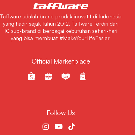
Taffware adalah brand produk inovatif di Indonesia
yang hadir sejak tahun 2012. Taffware terdiri dari
10 sub-brand di berbagai kebutuhan sehari-hari
yang bisa membuat #MakeYourLifeEasier.
Official Marketplace
Follow Us