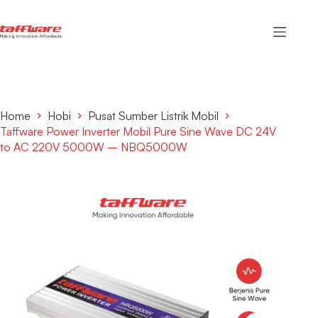
Home
Hobi
Pusat Sumber Listrik Mobil
Taffware Power Inverter Mobil Pure Sine Wave DC 24V
to AC 220V 5000W – NBQ5000W