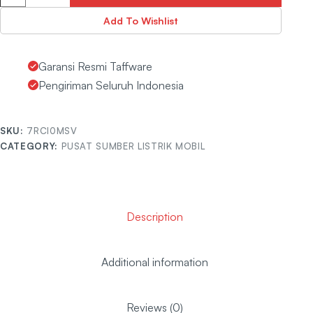
Add To Wishlist
Garansi Resmi Taffware
Pengiriman Seluruh Indonesia
SKU:
7RCI0MSV
CATEGORY:
PUSAT SUMBER LISTRIK MOBIL
Description
Additional information
Reviews (0)