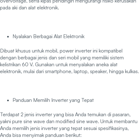
overvoltage, serta kipas pendingin mengurangi risiko kerusakan
pada aki dan alat elektronik.
Nyalakan Berbagai Alat Elektronik
Dibuat khusus untuk mobil, power inverter ini kompatibel
dengan berbagai jenis dan seri mobil yang memiliki sistem
kelistrikan 60 V. Gunakan untuk menyalakan aneka alat
elektronik, mulai dari smartphone, laptop, speaker, hingga kulkas.
Panduan Memilih Inverter yang Tepat
Terdapat 2 jenis inverter yang bisa Anda temukan di pasaran,
yakni pure sine wave dan modified sine wave. Untuk membantu
Anda memilih jenis inverter yang tepat sesuai spesifikasinya,
Anda bisa menyimak panduan berikut: