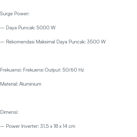
Surge Power:
– Daya Puncak: 5000 W
– Rekomendasi Maksimal Daya Puncak: 3500 W
Frekuensi: Frekuensi Output: 50/60 Hz
Material: Aluminium
Dimensi:
– Power Inverter: 31.5 x 18 x 14 cm