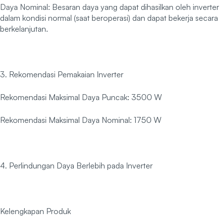
Daya Nominal: Besaran daya yang dapat dihasilkan oleh inverter
dalam kondisi normal (saat beroperasi) dan dapat bekerja secara
berkelanjutan.
3. Rekomendasi Pemakaian Inverter
Rekomendasi Maksimal Daya Puncak: 3500 W
Rekomendasi Maksimal Daya Nominal: 1750 W
4. Perlindungan Daya Berlebih pada Inverter
Kelengkapan Produk