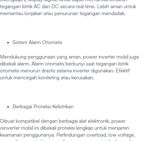
tegangan listrik AC dan DC secara real time. Lebih aman untuk
memantau lonjakan atau penurunan tegangan mendadak.
Sistem Alarm Otomatis
Mendukung penggunaan yang aman, power inverter mobil juga
dibekali alarm. Alarm otomatis berbunyi saat tegangan listrik
otomatis menurun drastis selama inverter digunakan. Efektif
untuk mencegah korsleting atau kerusakan.
Berbagai Proteksi Kelistrikan
Dibuat kompatibel dengan berbagai alat elektronik, power
oinverter mobil ini dibekali proteksi lengkap untuk menjamin
keamanan penggunanya. Perlindungan overload, low voltage,