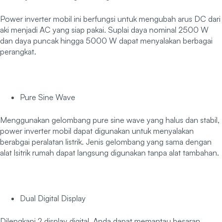
Power inverter mobil ini berfungsi untuk mengubah arus DC dari
aki menjadi AC yang siap pakai. Suplai daya nominal 2500 W
dan daya puncak hingga 5000 W dapat menyalakan berbagai
perangkat.
Pure Sine Wave
Menggunakan gelombang pure sine wave yang halus dan stabil,
power inverter mobil dapat digunakan untuk menyalakan
berabgai peralatan listrik. Jenis gelombang yang sama dengan
alat lsitrik rumah dapat langsung digunakan tanpa alat tambahan.
Dual Digital Display
Dilengkapi 2 display digital, Anda dapat memantau besaran