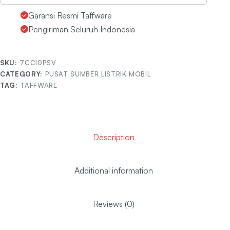
Garansi Resmi Taffware
Pengiriman Seluruh Indonesia
SKU:
7CCI0PSV
CATEGORY:
PUSAT SUMBER LISTRIK MOBIL
TAG:
TAFFWARE
Description
Additional information
Reviews (0)