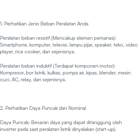
1. Perhatikan Jenis Beban Peralatan Anda
Peralatan beban resistif (Mencakup elemen pemanas):
Smartphone, komputer, televisi, lampu pijar, speaker, teko, video
player, rice cooker, dan sejenisnya.
Peralatan beban induktif (Terdapat komponen motor):
Kompresor, bor listrik, kulkas, pompa air, kipas, blender, mesin
cuci, AC, relay, dan sejenisnya.
2. Perhatikan Daya Puncak dan Nominal
Daya Puncak: Besaran daya yang dapat ditanggung oleh
inverter pada saat peralatan listrik dinyalakan (start-up).