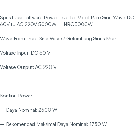
Spesifikasi Taffware Power Inverter Mobil Pure Sine Wave DC
60V to AC 220V 5000W – NBQ5000W
Wave Form: Pure Sine Wave / Gelombang Sinus Murni
Voltase Input: DC 60 V
Voltase Output: AC 220 V
Kontinu Power:
– Daya Nominal: 2500 W
– Rekomendasi Maksimal Daya Nominal: 1750 W