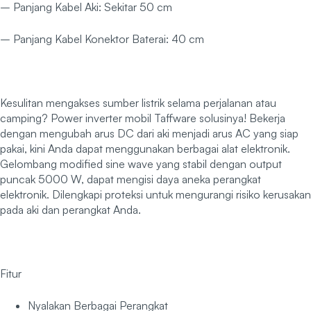
– Panjang Kabel Aki: Sekitar 50 cm
– Panjang Kabel Konektor Baterai: 40 cm
Kesulitan mengakses sumber listrik selama perjalanan atau
camping? Power inverter mobil Taffware solusinya! Bekerja
dengan mengubah arus DC dari aki menjadi arus AC yang siap
pakai, kini Anda dapat menggunakan berbagai alat elektronik.
Gelombang modified sine wave yang stabil dengan output
puncak 5000 W, dapat mengisi daya aneka perangkat
elektronik. Dilengkapi proteksi untuk mengurangi risiko kerusakan
pada aki dan perangkat Anda.
Fitur
Nyalakan Berbagai Perangkat