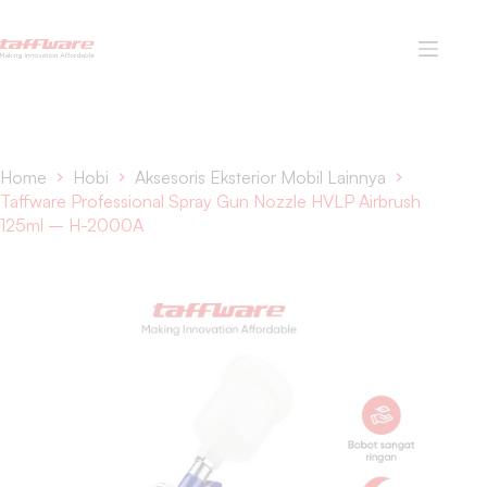
Home
Hobi
Aksesoris Eksterior Mobil Lainnya
Taffware Professional Spray Gun Nozzle HVLP Airbrush
125ml – H-2000A