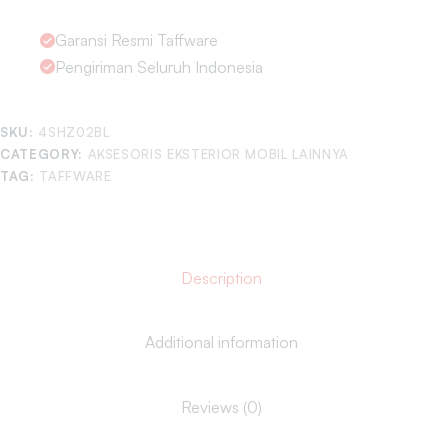
Garansi Resmi Taffware
Pengiriman Seluruh Indonesia
SKU:
4SHZ02BL
CATEGORY:
AKSESORIS EKSTERIOR MOBIL LAINNYA
TAG:
TAFFWARE
Description
Additional information
Reviews (0)