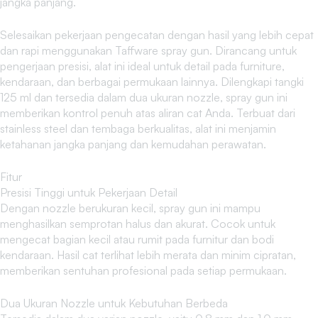
jangka panjang.
Selesaikan pekerjaan pengecatan dengan hasil yang lebih cepat
dan rapi menggunakan Taffware spray gun. Dirancang untuk
pengerjaan presisi, alat ini ideal untuk detail pada furniture,
kendaraan, dan berbagai permukaan lainnya. Dilengkapi tangki
125 ml dan tersedia dalam dua ukuran nozzle, spray gun ini
memberikan kontrol penuh atas aliran cat Anda. Terbuat dari
stainless steel dan tembaga berkualitas, alat ini menjamin
ketahanan jangka panjang dan kemudahan perawatan.
Fitur
Presisi Tinggi untuk Pekerjaan Detail
Dengan nozzle berukuran kecil, spray gun ini mampu
menghasilkan semprotan halus dan akurat. Cocok untuk
mengecat bagian kecil atau rumit pada furnitur dan bodi
kendaraan. Hasil cat terlihat lebih merata dan minim cipratan,
memberikan sentuhan profesional pada setiap permukaan.
Dua Ukuran Nozzle untuk Kebutuhan Berbeda