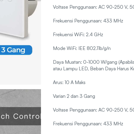
Voltase Penggunaan: AC 90-250 V, 5
Frekuensi Penggunaan: 433 MHz
Frekuensi WiFi: 2.4 GHz
Mode WiFi: IEE 802.11b/g/n
Daya Muatan: 0-1000 W/gang (Apabil
atau Lampu LED, Beban Daya Harus K
Arus: 10 A Maks
Varian 2 dan 3 Gang
Voltase Penggunaan: AC 90-250 V, 5
Frekuensi Penggunaan: 433 MHz