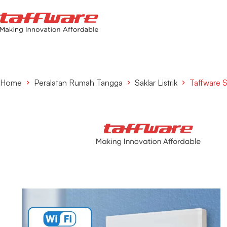
Home
Peralatan Rumah Tangga
Saklar Listrik
Taffware 