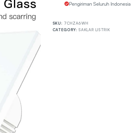
Pengiriman Seluruh Indonesia
SKU:
7CHZA6WH
CATEGORY:
SAKLAR LISTRIK