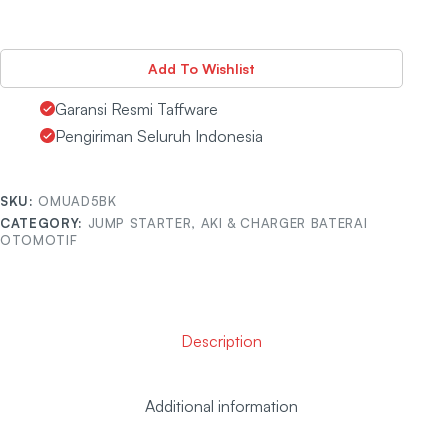
Add To Wishlist
Garansi Resmi Taffware
Pengiriman Seluruh Indonesia
SKU:
OMUAD5BK
CATEGORY:
JUMP STARTER, AKI & CHARGER BATERAI
OTOMOTIF
Description
Additional information