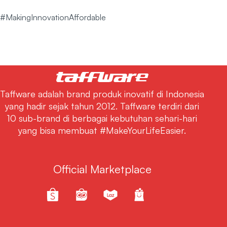
#MakingInnovationAffordable
Taffware adalah brand produk inovatif di Indonesia
yang hadir sejak tahun 2012. Taffware terdiri dari
10 sub-brand di berbagai kebutuhan sehari-hari
yang bisa membuat #MakeYourLifeEasier.
Official Marketplace