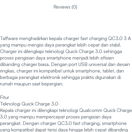
Reviews (0)
Taffware menghadirkan kepala charger fast charging QC3.0 3 A
yang mampu mengisi daya perangkat lebih cepat dan stabil.
Charger ini dilengkapi teknologi Quick Charge 3.0 sehingga
proses pengisian daya smartphone menjadi lebih efisien
dibanding charger biasa. Dengan port USB universal dan desain
ringkas, charger ini kompatibel untuk smartphone, tablet, dan
berbagai perangkat elektronik sehingga praktis digunakan di
rumah maupun saat bepergian.
Fitur
Teknologi Quick Charge 3.0
Kepala charger ini dilengkapi teknologi Qualcomm Quick Charge
3.0 yang mampu mempercepat proses pengisian daya
perangkat. Dengan charger QC3.0 fast charging, smartphone
yang kompatibel dapat terisi daya hingga lebih cepat dibanding