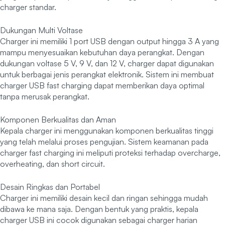
charger standar.
Dukungan Multi Voltase
Charger ini memiliki 1 port USB dengan output hingga 3 A yang
mampu menyesuaikan kebutuhan daya perangkat. Dengan
dukungan voltase 5 V, 9 V, dan 12 V, charger dapat digunakan
untuk berbagai jenis perangkat elektronik. Sistem ini membuat
charger USB fast charging dapat memberikan daya optimal
tanpa merusak perangkat.
Komponen Berkualitas dan Aman
Kepala charger ini menggunakan komponen berkualitas tinggi
yang telah melalui proses pengujian. Sistem keamanan pada
charger fast charging ini meliputi proteksi terhadap overcharge,
overheating, dan short circuit.
Desain Ringkas dan Portabel
Charger ini memiliki desain kecil dan ringan sehingga mudah
dibawa ke mana saja. Dengan bentuk yang praktis, kepala
charger USB ini cocok digunakan sebagai charger harian