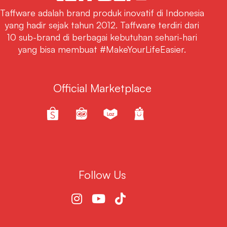
Taffware adalah brand produk inovatif di Indonesia
yang hadir sejak tahun 2012. Taffware terdiri dari
10 sub-brand di berbagai kebutuhan sehari-hari
yang bisa membuat #MakeYourLifeEasier.
Official Marketplace
Follow Us