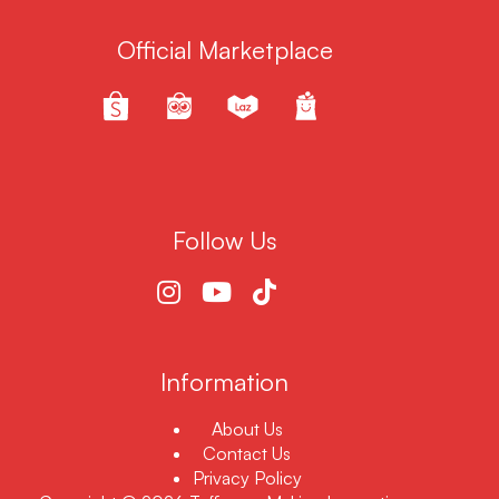
Official Marketplace
Follow Us
Information
About Us
Contact Us
Privacy Policy