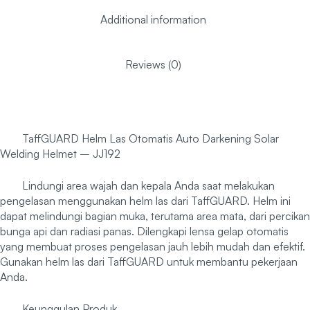
Additional information
Reviews (0)
TaffGUARD Helm Las Otomatis Auto Darkening Solar
Welding Helmet – JJ192
Lindungi area wajah dan kepala Anda saat melakukan
pengelasan menggunakan helm las dari TaffGUARD. Helm ini
dapat melindungi bagian muka, terutama area mata, dari percikan
bunga api dan radiasi panas. Dilengkapi lensa gelap otomatis
yang membuat proses pengelasan jauh lebih mudah dan efektif.
Gunakan helm las dari TaffGUARD untuk membantu pekerjaan
Anda.
Keunggulan Produk