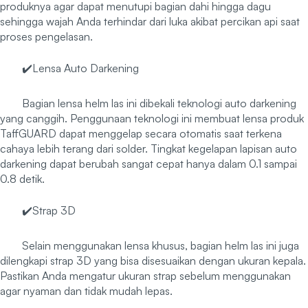
produknya agar dapat menutupi bagian dahi hingga dagu
sehingga wajah Anda terhindar dari luka akibat percikan api saat
proses pengelasan.
✔️Lensa Auto Darkening
Bagian lensa helm las ini dibekali teknologi auto darkening
yang canggih. Penggunaan teknologi ini membuat lensa produk
TaffGUARD dapat menggelap secara otomatis saat terkena
cahaya lebih terang dari solder. Tingkat kegelapan lapisan auto
darkening dapat berubah sangat cepat hanya dalam 0.1 sampai
0.8 detik.
✔️Strap 3D
Selain menggunakan lensa khusus, bagian helm las ini juga
dilengkapi strap 3D yang bisa disesuaikan dengan ukuran kepala.
Pastikan Anda mengatur ukuran strap sebelum menggunakan
agar nyaman dan tidak mudah lepas.