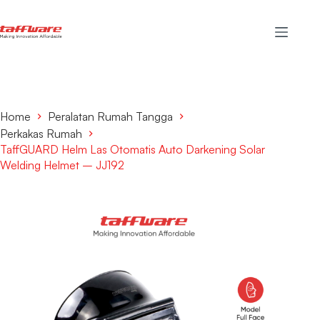
Home
Peralatan Rumah Tangga
Perkakas Rumah
TaffGUARD Helm Las Otomatis Auto Darkening Solar
Welding Helmet – JJ192