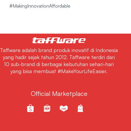
#MakingInnovationAffordable
Taffware adalah brand produk inovatif di Indonesia
yang hadir sejak tahun 2012. Taffware terdiri dari
10 sub-brand di berbagai kebutuhan sehari-hari
yang bisa membuat #MakeYourLifeEasier.
Official Marketplace