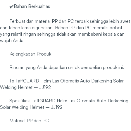
✔️Bahan Berkualtias
Terbuat dari material PP dan PC terbaik sehingga lebih awet
dan tahan lama digunakan. Bahan PP dan PC memiliki bobot
yang relatif ringan sehingga tidak akan membebani kepala dan
wajah Anda.
Kelengkapan Produk
Rincian yang Anda dapatkan untuk pembelian produk ini:
1 x TaffGUARD Helm Las Otomatis Auto Darkening Solar
Welding Helmet – JJ192
Spesifikasi TaffGUARD Helm Las Otomatis Auto Darkening
Solar Welding Helmet – JJ192
Material PP dan PC