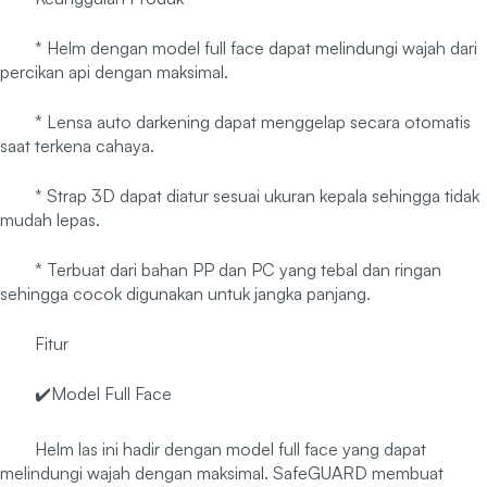
* Helm dengan model full face dapat melindungi wajah dari
percikan api dengan maksimal.
* Lensa auto darkening dapat menggelap secara otomatis
saat terkena cahaya.
* Strap 3D dapat diatur sesuai ukuran kepala sehingga tidak
mudah lepas.
* Terbuat dari bahan PP dan PC yang tebal dan ringan
sehingga cocok digunakan untuk jangka panjang.
Fitur
✔️Model Full Face
Helm las ini hadir dengan model full face yang dapat
melindungi wajah dengan maksimal. SafeGUARD membuat