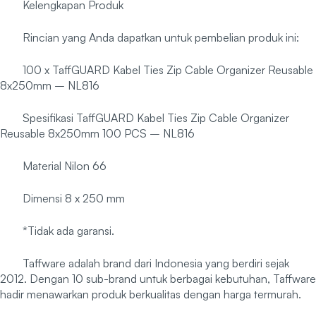
Kelengkapan Produk
Rincian yang Anda dapatkan untuk pembelian produk ini:
100 x TaffGUARD Kabel Ties Zip Cable Organizer Reusable
8x250mm – NL816
Spesifikasi TaffGUARD Kabel Ties Zip Cable Organizer
Reusable 8x250mm 100 PCS – NL816
Material Nilon 66
Dimensi 8 x 250 mm
*Tidak ada garansi.
Taffware adalah brand dari Indonesia yang berdiri sejak
2012. Dengan 10 sub-brand untuk berbagai kebutuhan, Taffware
hadir menawarkan produk berkualitas dengan harga termurah.