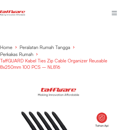
Home
Peralatan Rumah Tangga
Perkakas Rumah
TaffGUARD Kabel Ties Zip Cable Organizer Reusable
8x250mm 100 PCS – NL816