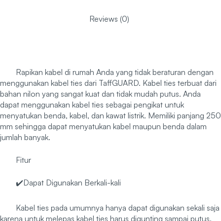
Reviews (0)
Rapikan kabel di rumah Anda yang tidak beraturan dengan
menggunakan kabel ties dari TaffGUARD. Kabel ties terbuat dari
bahan nilon yang sangat kuat dan tidak mudah putus. Anda
dapat menggunakan kabel ties sebagai pengikat untuk
menyatukan benda, kabel, dan kawat listrik. Memiliki panjang 250
mm sehingga dapat menyatukan kabel maupun benda dalam
jumlah banyak.
Fitur
✔️Dapat Digunakan Berkali-kali
Kabel ties pada umumnya hanya dapat digunakan sekali saja
karena untuk melepas kabel ties harus digunting sampai putus.