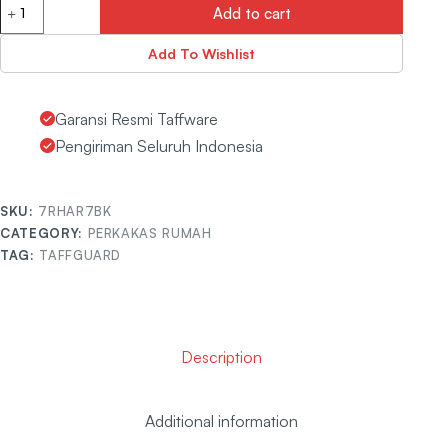
Add to cart
Add To Wishlist
Garansi Resmi Taffware
Pengiriman Seluruh Indonesia
SKU:
7RHAR7BK
CATEGORY:
PERKAKAS RUMAH
TAG:
TAFFGUARD
Description
Additional information