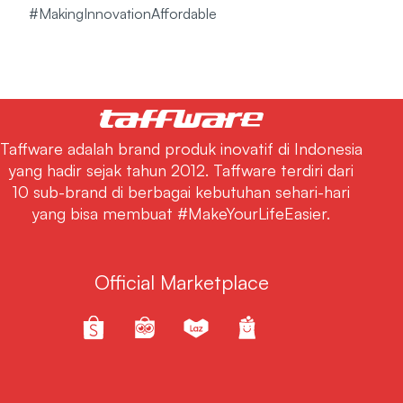
#MakingInnovationAffordable
Taffware adalah brand produk inovatif di Indonesia
yang hadir sejak tahun 2012. Taffware terdiri dari
10 sub-brand di berbagai kebutuhan sehari-hari
yang bisa membuat #MakeYourLifeEasier.
Official Marketplace