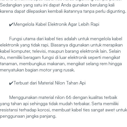
Sedangkan yang satu ini dapat Anda gunakan berulang kali
karena dapat dilepaskan kembali ikatannya tanpa perlu digunting.
✔️Mengelola Kabel Elektronik Agar Lebih Rapi
Fungsi utama dari kabel ties adalah untuk mengelola kabel
elektronik yang tidak rapi. Biasanya digunakan untuk merapikan
kabel komputer, televisi, maupun barang elektronik lain. Selain
itu, memiliki beragam fungsi di luar elektronik seperti mengikat
tanaman, membungkus makanan, mengikat selang rem hingga
menyatukan bagian motor yang rusak.
✔️Terbuat dari Material Nilon Tahan Api
Menggunakan material nilon 66 dengan kualitas terbaik
yang tahan api sehingga tidak mudah terbakar. Serta memiliki
resistansi terhadap korosi, membuat kabel ties sangat awet untuk
penggunaan jangka panjang.