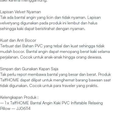
sakit karena menggantung.
Lapisan Velvet Nyaman
Tak ada bantal angin yang licin dan tidak nyaman. Lapisan
velvetyang digunakan pada produk ini lembut dan halus
sehingga kaki dapat beristirahat dengan nyaman.
Kuat dan Anti Bocor
Terbuat dari Bahan PVC yang tebal dan kuat sehingga tidak
mudah bocor. Bantal angin dapat menopang berat kaki selama
perjalanan. Cocok untuk anak-anak hingga orang dewasa.
Simpan dan Gunakan Kapan Saja
Tak perlu repot membawa bantal yang besar dan berat. Produk
TaffHOME dapat dilipat untuk menghemat barang bawaan saat
tidak digunakan. Cocok untuk para traveler yang praktis.
Kelengkapan Produk :
– 1 x TaffHOME Bantal Angin Kaki PVC Inflatable Relaxing
Pillow – JJ06114