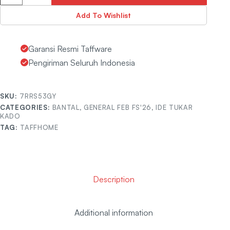
Add To Wishlist
Garansi Resmi Taffware
Pengiriman Seluruh Indonesia
SKU:
7RRS53GY
CATEGORIES:
BANTAL
,
GENERAL FEB FS'26
,
IDE TUKAR
KADO
TAG:
TAFFHOME
Description
Additional information