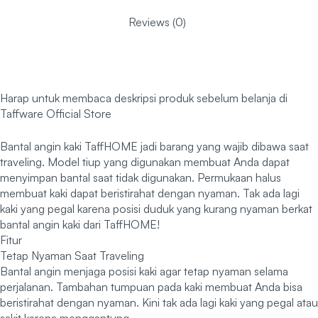
Reviews (0)
Harap untuk membaca deskripsi produk sebelum belanja di
Taffware Official Store
Bantal angin kaki TaffHOME jadi barang yang wajib dibawa saat
traveling. Model tiup yang digunakan membuat Anda dapat
menyimpan bantal saat tidak digunakan. Permukaan halus
membuat kaki dapat beristirahat dengan nyaman. Tak ada lagi
kaki yang pegal karena posisi duduk yang kurang nyaman berkat
bantal angin kaki dari TaffHOME!
Fitur
Tetap Nyaman Saat Traveling
Bantal angin menjaga posisi kaki agar tetap nyaman selama
perjalanan. Tambahan tumpuan pada kaki membuat Anda bisa
beristirahat dengan nyaman. Kini tak ada lagi kaki yang pegal atau