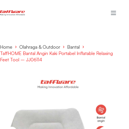
Home
Olahraga & Outdoor
Bantal
TaffHOME Bantal Angin Kaki Portabel Inflatable Relaxing
Feet Tool – JJ06114