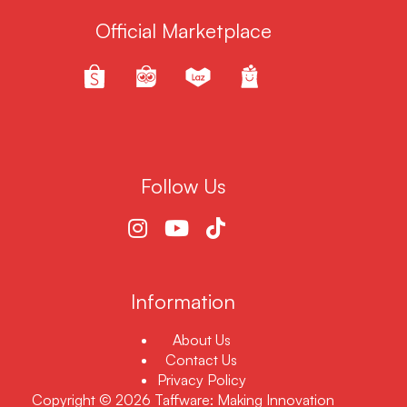
Official Marketplace
Follow Us
Information
About Us
Contact Us
Privacy Policy
Copyright © 2026 Taffware: Making Innovation