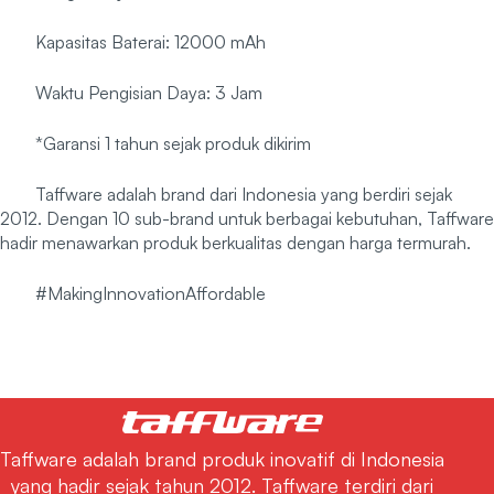
Kapasitas Baterai: 12000 mAh
Waktu Pengisian Daya: 3 Jam
*Garansi 1 tahun sejak produk dikirim
Taffware adalah brand dari Indonesia yang berdiri sejak
2012. Dengan 10 sub-brand untuk berbagai kebutuhan, Taffware
hadir menawarkan produk berkualitas dengan harga termurah.
#MakingInnovationAffordable
Taffware adalah brand produk inovatif di Indonesia
yang hadir sejak tahun 2012. Taffware terdiri dari