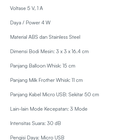
Voltase 5 V, 1 A
Daya / Power 4 W
Material ABS dan Stainless Steel
Dimensi Bodi Mesin: 3 x 3 x 16.4 cm
Panjang Balloon Whisk: 15 cm
Panjang Milk Frother Whisk: 11 cm
Panjang Kabel Micro USB: Sekitar 50 cm
Lain-lain Mode Kecepatan: 3 Mode
Intensitas Suara: 30 dB
Pengisi Daya: Micro USB