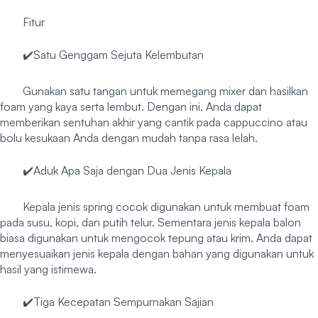
Fitur
✔️Satu Genggam Sejuta Kelembutan
Gunakan satu tangan untuk memegang mixer dan hasilkan
foam yang kaya serta lembut. Dengan ini, Anda dapat
memberikan sentuhan akhir yang cantik pada cappuccino atau
bolu kesukaan Anda dengan mudah tanpa rasa lelah.
✔️Aduk Apa Saja dengan Dua Jenis Kepala
Kepala jenis spring cocok digunakan untuk membuat foam
pada susu, kopi, dan putih telur. Sementara jenis kepala balon
biasa digunakan untuk mengocok tepung atau krim. Anda dapat
menyesuaikan jenis kepala dengan bahan yang digunakan untuk
hasil yang istimewa.
✔️Tiga Kecepatan Sempurnakan Sajian