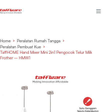
Home
Peralatan Rumah Tangga
Peralatan Pembuat Kue
TaffHOME Hand Mixer Mini 2in1 Pengocok Telur Milk
Frother – HMW1