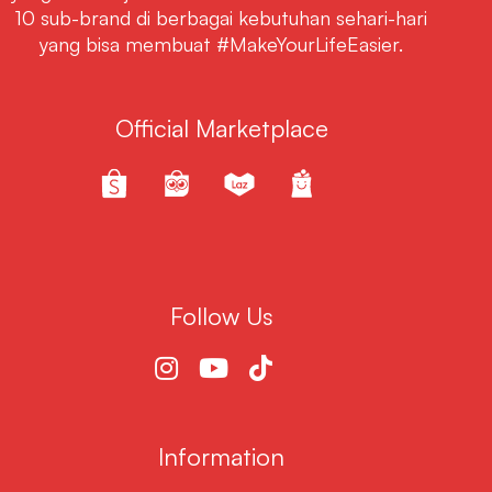
10 sub-brand di berbagai kebutuhan sehari-hari
yang bisa membuat #MakeYourLifeEasier.
Official Marketplace
Follow Us
Information