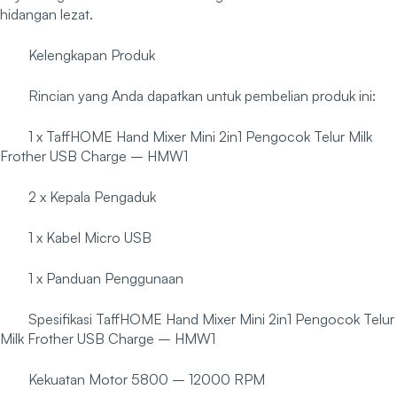
hidangan lezat.
Kelengkapan Produk
Rincian yang Anda dapatkan untuk pembelian produk ini:
1 x TaffHOME Hand Mixer Mini 2in1 Pengocok Telur Milk
Frother USB Charge – HMW1
2 x Kepala Pengaduk
1 x Kabel Micro USB
1 x Panduan Penggunaan
Spesifikasi TaffHOME Hand Mixer Mini 2in1 Pengocok Telur
Milk Frother USB Charge – HMW1
Kekuatan Motor 5800 – 12000 RPM