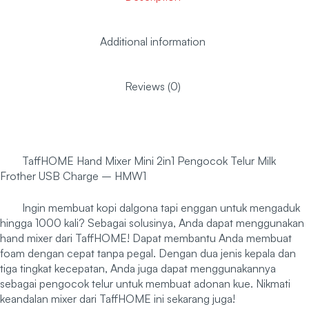
Additional information
Reviews (0)
TaffHOME Hand Mixer Mini 2in1 Pengocok Telur Milk
Frother USB Charge – HMW1
Ingin membuat kopi dalgona tapi enggan untuk mengaduk
hingga 1000 kali? Sebagai solusinya, Anda dapat menggunakan
hand mixer dari TaffHOME! Dapat membantu Anda membuat
foam dengan cepat tanpa pegal. Dengan dua jenis kepala dan
tiga tingkat kecepatan, Anda juga dapat menggunakannya
sebagai pengocok telur untuk membuat adonan kue. Nikmati
keandalan mixer dari TaffHOME ini sekarang juga!