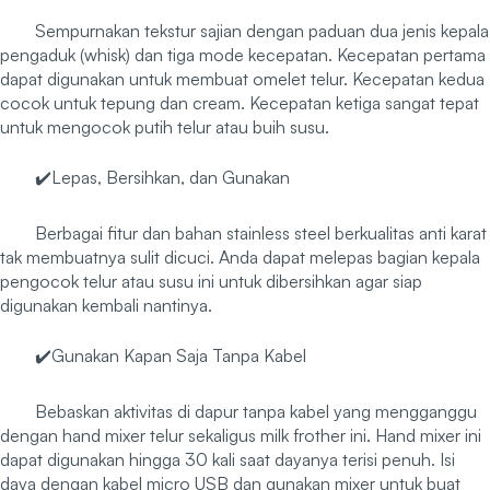
Sempurnakan tekstur sajian dengan paduan dua jenis kepala
pengaduk (whisk) dan tiga mode kecepatan. Kecepatan pertama
dapat digunakan untuk membuat omelet telur. Kecepatan kedua
cocok untuk tepung dan cream. Kecepatan ketiga sangat tepat
untuk mengocok putih telur atau buih susu.
✔️Lepas, Bersihkan, dan Gunakan
Berbagai fitur dan bahan stainless steel berkualitas anti karat
tak membuatnya sulit dicuci. Anda dapat melepas bagian kepala
pengocok telur atau susu ini untuk dibersihkan agar siap
digunakan kembali nantinya.
✔️Gunakan Kapan Saja Tanpa Kabel
Bebaskan aktivitas di dapur tanpa kabel yang mengganggu
dengan hand mixer telur sekaligus milk frother ini. Hand mixer ini
dapat digunakan hingga 30 kali saat dayanya terisi penuh. Isi
daya dengan kabel micro USB dan gunakan mixer untuk buat