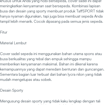
khusus untuk Anda yang hobi bersepeda, cover sadel ini dapat
meningkatkan kenyamanan saat bersepeda. Kombinasi lapisan
busa dan desain yang sporty membuat produk TaffSPORT tidak
hanya nyaman digunakan, tapi juga bisa membuat sepeda Anda
tampil lebih menarik. Cocok dipasang pada semua jenis sepeda.
Fitur
Material Lembut
Cover sadel sepeda ini menggunakan bahan utama spons atau
busa berkualitas yang tebal dan empuk sehingga mampu
memberikan kenyamanan maksimal. Bahan ini dikenal karena
kemampuannya yang dapat meredam benturan dan guncangan.
Sementara bagian luar terbuat dari bahan lycra nilon yang tidak
mudah mengelupas atau sobek.
Desain Sporty
Mengusung desain sporty yang tidak kaku lengkap dengan tali