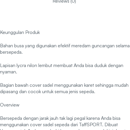
Reviews (0)
Keunggulan Produk
Bahan busa yang digunakan efektif meredam guncangan selama
bersepeda.
Lapisan lycra nilon lembut membuat Anda bisa duduk dengan
nyaman.
Bagian bawah cover sadel menggunakan karet sehingga mudah
dipasang dan cocok untuk semua jenis sepeda.
Overview
Bersepeda dengan jarak jauh tak lagi pegal karena Anda bisa
menggunakan cover sadel sepeda dari TaffSPORT. Dibuat