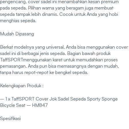
pengencang, cover sadel ini menambahkan kesan premium
pada sepeda. Pilihan warna yang beragam juga membuat
sepeda tampak lebih dinamis. Cocok untuk Anda yang hobi
menghias sepeda.
Mudah Dipasang
Berkat modelnya yang universal, Anda bisa menggunakan cover
sadel ini di berbagai jenis sepeda. Bagian bawah produk
TaffSPORTmenggunakan karet untuk memudahkan proses
pemasangan. Anda pun bisa memasangnya dengan mudah,
tanpa harus repot-repot ke bengkel sepeda.
Kelengkapan Produk :
– 1 x TaffSPORT Cover Jok Sadel Sepeda Sporty Sponge
Bicycle Seat – HM847
Spesifikasi