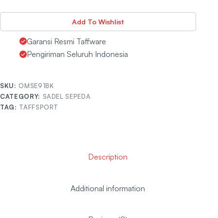
Add To Wishlist
Garansi Resmi Taffware
Pengiriman Seluruh Indonesia
SKU:
OMSE91BK
CATEGORY:
SADEL SEPEDA
TAG:
TAFFSPORT
Description
Additional information