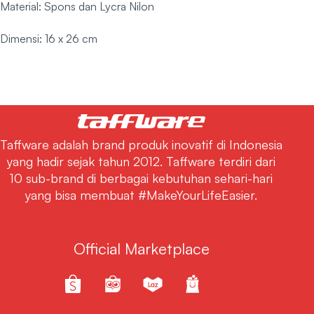
Material: Spons dan Lycra Nilon
Dimensi: 16 x 26 cm
Taffware adalah brand produk inovatif di Indonesia
yang hadir sejak tahun 2012. Taffware terdiri dari
10 sub-brand di berbagai kebutuhan sehari-hari
yang bisa membuat #MakeYourLifeEasier.
Official Marketplace