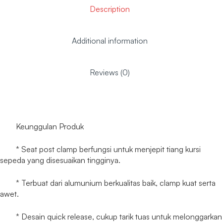
Description
Additional information
Reviews (0)
Keunggulan Produk
* Seat post clamp berfungsi untuk menjepit tiang kursi
sepeda yang disesuaikan tingginya.
* Terbuat dari alumunium berkualitas baik, clamp kuat serta
awet.
* Desain quick release, cukup tarik tuas untuk melonggarkan