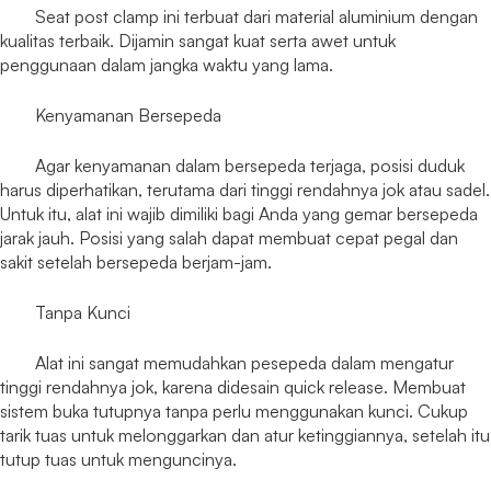
Seat post clamp ini terbuat dari material aluminium dengan
kualitas terbaik. Dijamin sangat kuat serta awet untuk
penggunaan dalam jangka waktu yang lama.
Kenyamanan Bersepeda
Agar kenyamanan dalam bersepeda terjaga, posisi duduk
harus diperhatikan, terutama dari tinggi rendahnya jok atau sadel.
Untuk itu, alat ini wajib dimiliki bagi Anda yang gemar bersepeda
jarak jauh. Posisi yang salah dapat membuat cepat pegal dan
sakit setelah bersepeda berjam-jam.
Tanpa Kunci
Alat ini sangat memudahkan pesepeda dalam mengatur
tinggi rendahnya jok, karena didesain quick release. Membuat
sistem buka tutupnya tanpa perlu menggunakan kunci. Cukup
tarik tuas untuk melonggarkan dan atur ketinggiannya, setelah itu
tutup tuas untuk menguncinya.