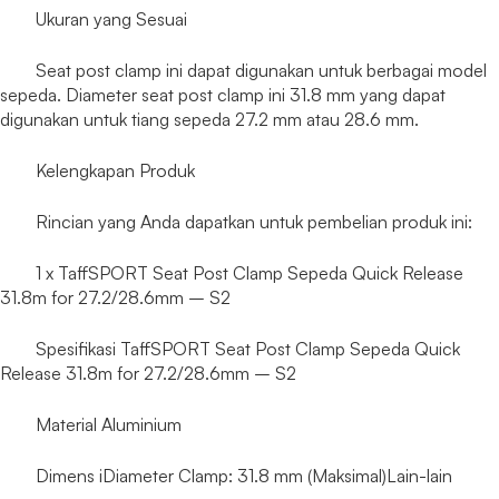
Ukuran yang Sesuai
Seat post clamp ini dapat digunakan untuk berbagai model
sepeda. Diameter seat post clamp ini 31.8 mm yang dapat
digunakan untuk tiang sepeda 27.2 mm atau 28.6 mm.
Kelengkapan Produk
Rincian yang Anda dapatkan untuk pembelian produk ini:
1 x TaffSPORT Seat Post Clamp Sepeda Quick Release
31.8m for 27.2/28.6mm – S2
Spesifikasi TaffSPORT Seat Post Clamp Sepeda Quick
Release 31.8m for 27.2/28.6mm – S2
Material Aluminium
Dimens iDiameter Clamp: 31.8 mm (Maksimal)Lain-lain