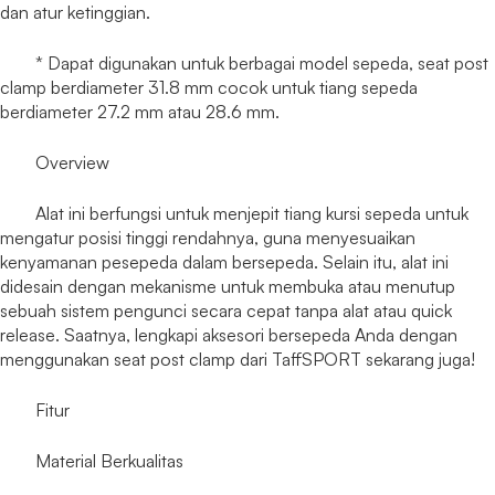
dan atur ketinggian.
* Dapat digunakan untuk berbagai model sepeda, seat post
clamp berdiameter 31.8 mm cocok untuk tiang sepeda
berdiameter 27.2 mm atau 28.6 mm.
Overview
Alat ini berfungsi untuk menjepit tiang kursi sepeda untuk
mengatur posisi tinggi rendahnya, guna menyesuaikan
kenyamanan pesepeda dalam bersepeda. Selain itu, alat ini
didesain dengan mekanisme untuk membuka atau menutup
sebuah sistem pengunci secara cepat tanpa alat atau quick
release. Saatnya, lengkapi aksesori bersepeda Anda dengan
menggunakan seat post clamp dari TaffSPORT sekarang juga!
Fitur
Material Berkualitas