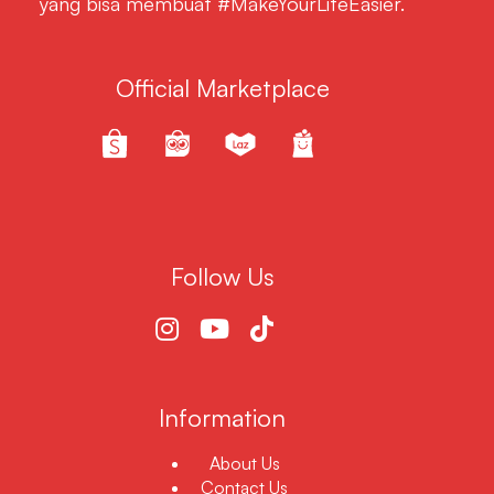
yang bisa membuat #MakeYourLifeEasier.
Official Marketplace
Follow Us
Information
About Us
Contact Us