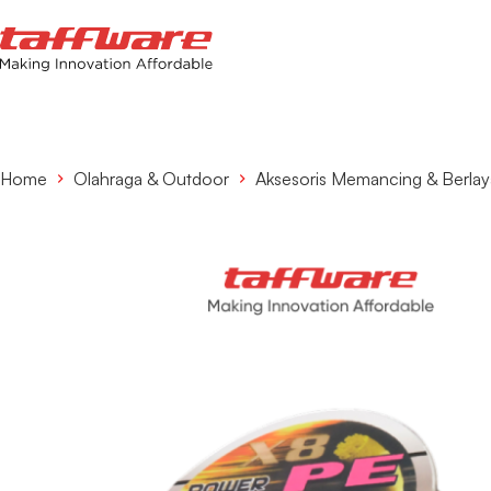
Home
Olahraga & Outdoor
Aksesoris Memancing & Berlay