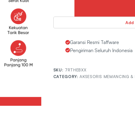
Add 
Garansi Resmi Taffware
Pengiriman Seluruh Indonesia
SKU:
7RTHEBXX
CATEGORY:
AKSESORIS MEMANCING & 