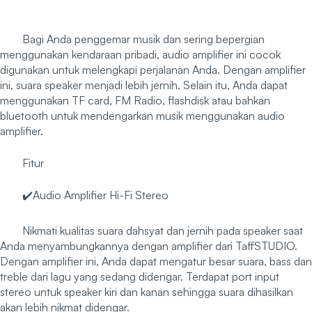
Bagi Anda penggemar musik dan sering bepergian
menggunakan kendaraan pribadi, audio amplifier ini cocok
digunakan untuk melengkapi perjalanan Anda. Dengan amplifier
ini, suara speaker menjadi lebih jernih. Selain itu, Anda dapat
menggunakan TF card, FM Radio, flashdisk atau bahkan
bluetooth untuk mendengarkan musik menggunakan audio
amplifier.
Fitur
✔️Audio Amplifier Hi-Fi Stereo
Nikmati kualitas suara dahsyat dan jernih pada speaker saat
Anda menyambungkannya dengan amplifier dari TaffSTUDIO.
Dengan amplifier ini, Anda dapat mengatur besar suara, bass dan
treble dari lagu yang sedang didengar. Terdapat port input
stereo untuk speaker kiri dan kanan sehingga suara dihasilkan
akan lebih nikmat didengar.