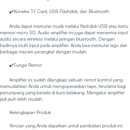
✔️Koneksi TF Card, USB Flashdisk, dan Bluetooth
Anda dapat memutar musik melalui flashdisk USB atau kartu
memori micro SD. Audio amplifier ini juga dapat menerima input
audio secara wireless melalui jaringan bluetooth. Dengan
hadirnya multi input pada amplifier, Anda bisa memutar lagu dari
berbagai macam perangkat dengan mudah.
✔️Fungsi Remot
Amplifier ini sudah dilengkapi sebuah remot kontrol yang
memudahkan Anda untuk mengoperasikan tape, terutama bagi
penumpang yang berada di kursi belakang. Mengatur amplifier
jadi jauh lebih mudah.
Kelengkapan Produk
Rincian yang Anda dapatkan untuk pembelian produk ini: