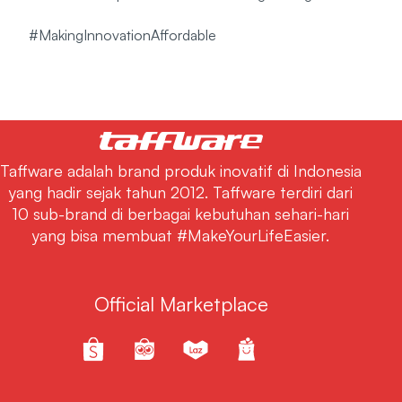
#MakingInnovationAffordable
Taffware adalah brand produk inovatif di Indonesia
yang hadir sejak tahun 2012. Taffware terdiri dari
10 sub-brand di berbagai kebutuhan sehari-hari
yang bisa membuat #MakeYourLifeEasier.
Official Marketplace