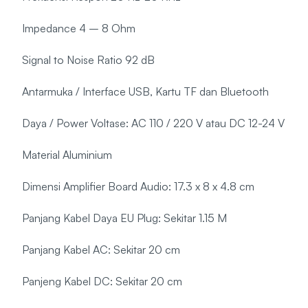
Impedance 4 – 8 Ohm
Signal to Noise Ratio 92 dB
Antarmuka / Interface USB, Kartu TF dan Bluetooth
Daya / Power Voltase: AC 110 / 220 V atau DC 12-24 V
Material Aluminium
Dimensi Amplifier Board Audio: 17.3 x 8 x 4.8 cm
Panjang Kabel Daya EU Plug: Sekitar 1.15 M
Panjang Kabel AC: Sekitar 20 cm
Panjeng Kabel DC: Sekitar 20 cm