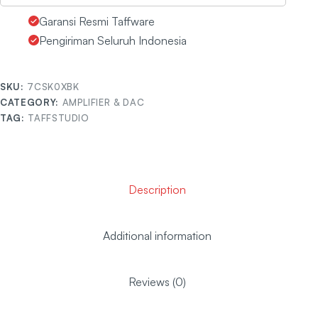
Garansi Resmi Taffware
Pengiriman Seluruh Indonesia
SKU:
7CSK0XBK
CATEGORY:
AMPLIFIER & DAC
TAG:
TAFFSTUDIO
Description
Additional information
Reviews (0)