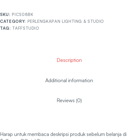
SKU:
PICS08BK
CATEGORY:
PERLENGKAPAN LIGHTING & STUDIO
TAG:
TAFFSTUDIO
Description
Additional information
Reviews (0)
Harap untuk membaca deskripsi produk sebelum belanja di