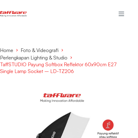
Home
Foto & Videografi
Perlengkapan Lighting & Studio
TaffSTUDIO Payung Softbox Reflektor 60x90cm E27
Single Lamp Socket – LD-TZ206