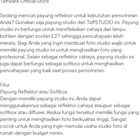
Taffware Official Store
Sedang mencari payung reflektor untuk kebutuhan pemotretan
Anda? Gunakan saja payung studio dari TaffSTUDIO ini. Payung
studio ini berfungsi untuk merefleksikan cahaya dari lampu
bohlam dengan socket E27 sehingga pencahayaan lebih
merata. Bagi Anda yang ingin membuat foto studio wajib untuk
memiliki payung studio ini untuk menghasilkan foto yang
profesional. Selain sebagai reflektor cahaya, payung studio ini
juga dapat berfungsi sebagai softbox untuk menghasilkan
pencahayaan yang baik saat proses pemotretan.
Fitur
Payung Reflektor atau Softbox
Dengan memiliki payung studio ini, Anda dapat
menggunakannya sebagai reflektor cahaya ataupun sebagai
softbox atau diffuser. Kedua fungsi tersebut memiliki fungsi yang
penting untuk menghasilkan foto berkualitas tinggi. Sangat
cocok untuk Anda yang ingin memulai usaha studio foto di
rumah dengan budget minim.