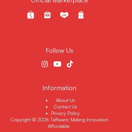
Follow Us
Information
About Us
Contact Us
Privacy Policy
Copyright © 2026 Taffware: Making Innovation
Affordable