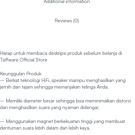
Additional information
Reviews (0)
Harap untuk membaca deskripsi produk sebelum belanja di
Taffware Official Store
Keunggulan Produk
– Berkat teknologi HiFi, speaker mampu menghasilkan yang
jernih dan tajam sehingga memanjakan telinga Anda.
– Memiliki diameter besar sehingga bisa meminimalkan distorsi
dan menghasilkan suara yang nyaman didengar.
– Menggunakan magnet berkekuatan tinggi yang membuat
dentuman suara lebih dalam dan lebih kaya.