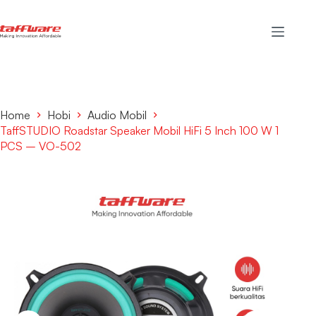
Home
Hobi
Audio Mobil
TaffSTUDIO Roadstar Speaker Mobil HiFi 5 Inch 100 W 1
PCS – VO-502