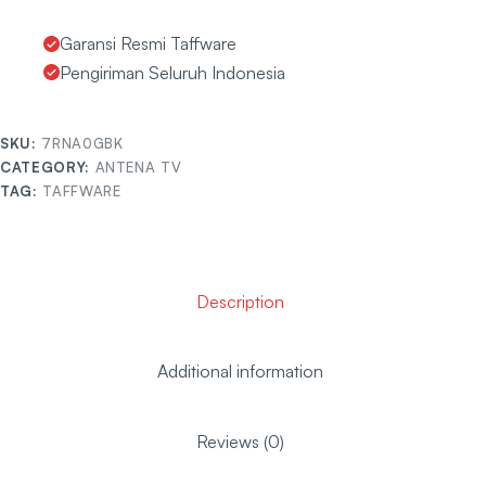
Garansi Resmi Taffware
Pengiriman Seluruh Indonesia
SKU:
7RNA0GBK
CATEGORY:
ANTENA TV
TAG:
TAFFWARE
Description
Additional information
Reviews (0)