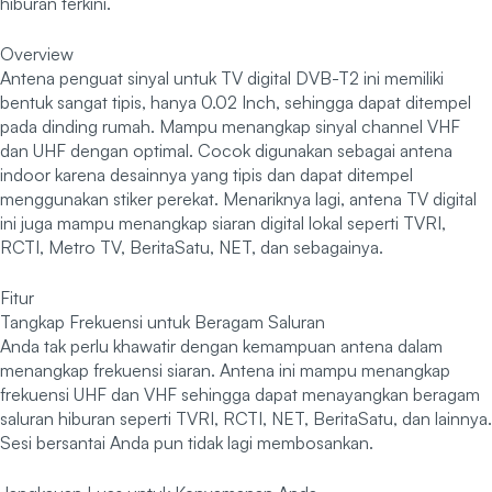
hiburan terkini.
Overview
Antena penguat sinyal untuk TV digital DVB-T2 ini memiliki
bentuk sangat tipis, hanya 0.02 Inch, sehingga dapat ditempel
pada dinding rumah. Mampu menangkap sinyal channel VHF
dan UHF dengan optimal. Cocok digunakan sebagai antena
indoor karena desainnya yang tipis dan dapat ditempel
menggunakan stiker perekat. Menariknya lagi, antena TV digital
ini juga mampu menangkap siaran digital lokal seperti TVRI,
RCTI, Metro TV, BeritaSatu, NET, dan sebagainya.
Fitur
Tangkap Frekuensi untuk Beragam Saluran
Anda tak perlu khawatir dengan kemampuan antena dalam
menangkap frekuensi siaran. Antena ini mampu menangkap
frekuensi UHF dan VHF sehingga dapat menayangkan beragam
saluran hiburan seperti TVRI, RCTI, NET, BeritaSatu, dan lainnya.
Sesi bersantai Anda pun tidak lagi membosankan.