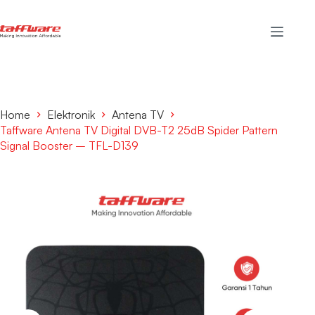
Home
Elektronik
Antena TV
Taffware Antena TV Digital DVB-T2 25dB Spider Pattern
Signal Booster – TFL-D139