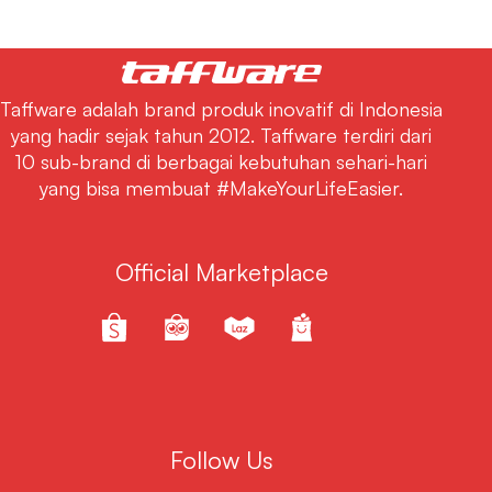
Taffware adalah brand produk inovatif di Indonesia
yang hadir sejak tahun 2012. Taffware terdiri dari
10 sub-brand di berbagai kebutuhan sehari-hari
yang bisa membuat #MakeYourLifeEasier.
Official Marketplace
Follow Us