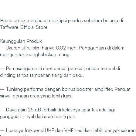
Harap untuk membaca deskripsi produk sebelum belanja di
Taffware Official Store
Keunggulan Produk
– Ukuran ultra-slim hanya 0.02 Inch. Penggunaan di dalam
ruangan tak menghabiskan ruang.
– Pemasangan anti ribet berkat perekat, cukup tempel di
dinding tanpa tambahan tiang dan paku.
– Tunjang performa dengan bonus booster amplifier. Perkuat
sinyal dengan area yang lebih luas.
– Daya gain 25 dB terbaik di kelasnya agar tak ada lagi
gangguan sinyal dari arah mana pun.
– Luasnya frekuensi UHF dan VHF hadirkan lebih banyak saluran