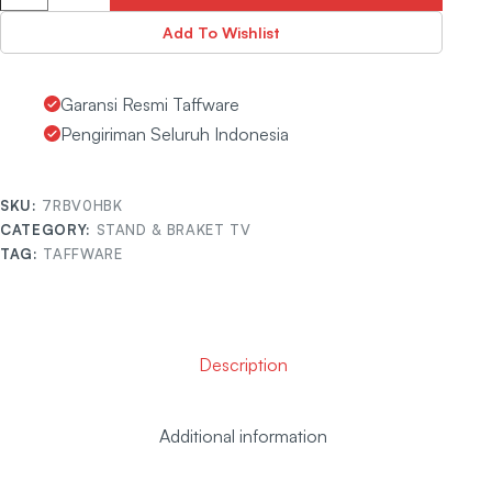
Add To Wishlist
Garansi Resmi Taffware
Pengiriman Seluruh Indonesia
SKU:
7RBV0HBK
CATEGORY:
STAND & BRAKET TV
TAG:
TAFFWARE
Description
Additional information