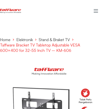
Home
Elektronik
Stand & Braket TV
Taffware Bracket TV Tabletop Adjustable VESA
600×400 for 32-55 Inch TV – KM-606