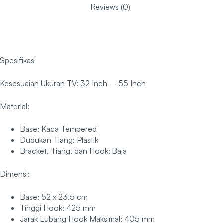
Reviews (0)
Spesifikasi
Kesesuaian Ukuran TV: 32 Inch – 55 Inch
Material:
Base: Kaca Tempered
Dudukan Tiang: Plastik
Bracket, Tiang, dan Hook: Baja
Dimensi:
Base: 52 x 23.5 cm
Tinggi Hook: 425 mm
Jarak Lubang Hook Maksimal: 405 mm