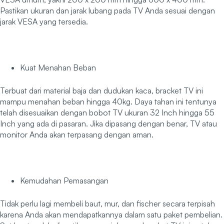
Pastikan ukuran dan jarak lubang pada TV Anda sesuai dengan
jarak VESA yang tersedia.
Kuat Menahan Beban
Terbuat dari material baja dan dudukan kaca, bracket TV ini
mampu menahan beban hingga 40kg. Daya tahan ini tentunya
telah disesuaikan dengan bobot TV ukuran 32 Inch hingga 55
Inch yang ada di pasaran. Jika dipasang dengan benar, TV atau
monitor Anda akan terpasang dengan aman.
Kemudahan Pemasangan
Tidak perlu lagi membeli baut, mur, dan fischer secara terpisah
karena Anda akan mendapatkannya dalam satu paket pembelian.