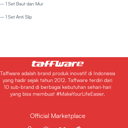
– 1 Set Baut dan Mur
– 1 Set Anti Slip
Taffware adalah brand produk inovatif di Indonesia
yang hadir sejak tahun 2012. Taffware terdiri dari
10 sub-brand di berbagai kebutuhan sehari-hari
yang bisa membuat #MakeYourLifeEasier.
Official Marketplace