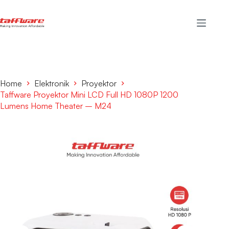
Home
Elektronik
Proyektor
Taffware Proyektor Mini LCD Full HD 1080P 1200
Lumens Home Theater – M24