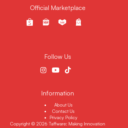
Official Marketplace
Follow Us
Information
About Us
Contact Us
Privacy Policy
Copyright © 2026 Taffware: Making Innovation