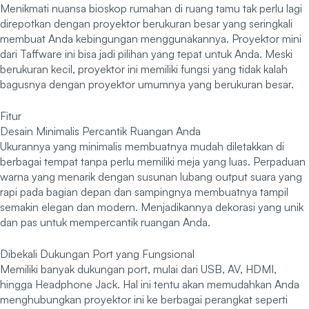
Menikmati nuansa bioskop rumahan di ruang tamu tak perlu lagi
direpotkan dengan proyektor berukuran besar yang seringkali
membuat Anda kebingungan menggunakannya. Proyektor mini
dari Taffware ini bisa jadi pilihan yang tepat untuk Anda. Meski
berukuran kecil, proyektor ini memiliki fungsi yang tidak kalah
bagusnya dengan proyektor umumnya yang berukuran besar.
Fitur
Desain Minimalis Percantik Ruangan Anda
Ukurannya yang minimalis membuatnya mudah diletakkan di
berbagai tempat tanpa perlu memiliki meja yang luas. Perpaduan
warna yang menarik dengan susunan lubang output suara yang
rapi pada bagian depan dan sampingnya membuatnya tampil
semakin elegan dan modern. Menjadikannya dekorasi yang unik
dan pas untuk mempercantik ruangan Anda.
Dibekali Dukungan Port yang Fungsional
Memiliki banyak dukungan port, mulai dari USB, AV, HDMI,
hingga Headphone Jack. Hal ini tentu akan memudahkan Anda
menghubungkan proyektor ini ke berbagai perangkat seperti