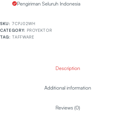
Pengiriman Seluruh Indonesia
SKU:
7CPJ02WH
CATEGORY:
PROYEKTOR
TAG:
TAFFWARE
Description
Additional information
Reviews (0)