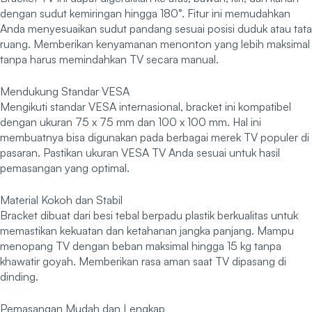
dengan sudut kemiringan hingga 180°. Fitur ini memudahkan
Anda menyesuaikan sudut pandang sesuai posisi duduk atau tata
ruang. Memberikan kenyamanan menonton yang lebih maksimal
tanpa harus memindahkan TV secara manual.
Mendukung Standar VESA
Mengikuti standar VESA internasional, bracket ini kompatibel
dengan ukuran 75 x 75 mm dan 100 x 100 mm. Hal ini
membuatnya bisa digunakan pada berbagai merek TV populer di
pasaran. Pastikan ukuran VESA TV Anda sesuai untuk hasil
pemasangan yang optimal.
Material Kokoh dan Stabil
Bracket dibuat dari besi tebal berpadu plastik berkualitas untuk
memastikan kekuatan dan ketahanan jangka panjang. Mampu
menopang TV dengan beban maksimal hingga 15 kg tanpa
khawatir goyah. Memberikan rasa aman saat TV dipasang di
dinding.
Pemasangan Mudah dan Lengkap