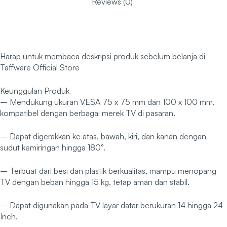
Reviews (0)
Harap untuk membaca deskripsi produk sebelum belanja di
Taffware Official Store
Keunggulan Produk
– Mendukung ukuran VESA 75 x 75 mm dan 100 x 100 mm,
kompatibel dengan berbagai merek TV di pasaran.
– Dapat digerakkan ke atas, bawah, kiri, dan kanan dengan
sudut kemiringan hingga 180°.
– Terbuat dari besi dan plastik berkualitas, mampu menopang
TV dengan beban hingga 15 kg, tetap aman dan stabil.
– Dapat digunakan pada TV layar datar berukuran 14 hingga 24
Inch.