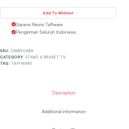
Add To Wishlist
Garansi Resmi Taffware
Pengiriman Seluruh Indonesia
SKU:
OMBV0ABK
CATEGORY:
STAND & BRAKET TV
TAG:
TAFFWARE
Description
Additional information