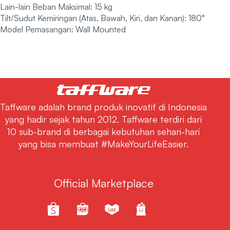
Lain-lain Beban Maksimal: 15 kg
Tilt/Sudut Kemiringan (Atas, Bawah, Kiri, dan Kanan): 180°
Model Pemasangan: Wall Mounted
Taffware adalah brand produk inovatif di Indonesia
yang hadir sejak tahun 2012. Taffware terdiri dari
10 sub-brand di berbagai kebutuhan sehari-hari
yang bisa membuat #MakeYourLifeEasier.
Official Marketplace